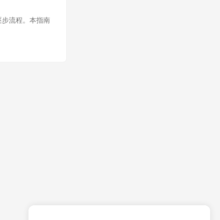
的逐步流程。本指南