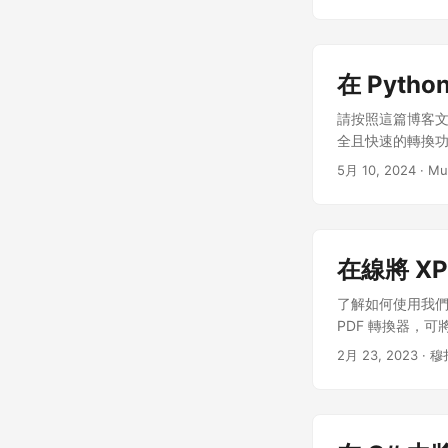
在 Pytho
請按照這篇博客文章了解如
全且快速的轉換
5月 10, 2024
· Mu
在線將 XP
了解如何使用我們免
PDF 轉換器，可
2月 23, 2023
· 