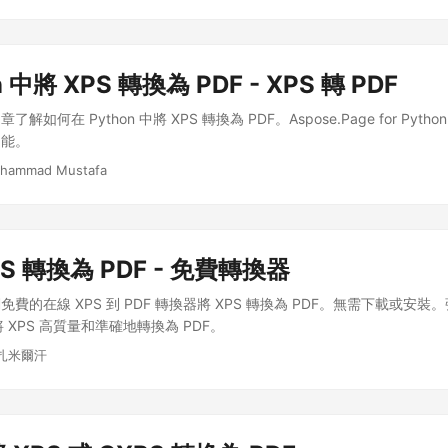
n 中將 XPS 轉換為 PDF - XPS 轉 PDF
何在 Python 中將 XPS 轉換為 PDF。Aspose.Page for Python 
功能。
hammad Mustafa
S 轉換為 PDF - 免費轉換器
費的在線 XPS 到 PDF 轉換器將 XPS 轉換為 PDF。無需下載或安裝。強
將 XPS 高質量和準確地轉換為 PDF。
穆扎米爾汗