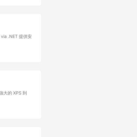
via .NET 提供安
大的 XPS 到