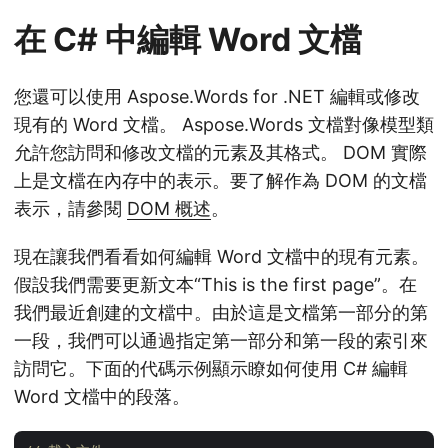
在 C# 中編輯 Word 文檔
您還可以使用 Aspose.Words for .NET 編輯或修改
現有的 Word 文檔。 Aspose.Words 文檔對像模型類
允許您訪問和修改文檔的元素及其格式。 DOM 實際
上是文檔在內存中的表示。要了解作為 DOM 的文檔
表示，請參閱
DOM 概述
。
現在讓我們看看如何編輯 Word 文檔中的現有元素。
假設我們需要更新文本“This is the first page”。在
我們最近創建的文檔中。由於這是文檔第一部分的第
一段，我們可以通過指定第一部分和第一段的索引來
訪問它。下面的代碼示例顯示瞭如何使用 C# 編輯
Word 文檔中的段落。