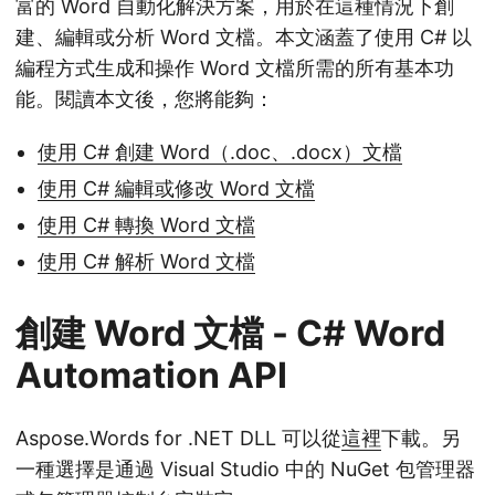
富的 Word 自動化解決方案，用於在這種情況下創
建、編輯或分析 Word 文檔。本文涵蓋了使用 C# 以
編程方式生成和操作 Word 文檔所需的所有基本功
能。閱讀本文後，您將能夠：
使用 C# 創建 Word（.doc、.docx）文檔
使用 C# 編輯或修改 Word 文檔
使用 C# 轉換 Word 文檔
使用 C# 解析 Word 文檔
創建 Word 文檔 - C# Word
Automation API
Aspose.Words for .NET DLL 可以從
這裡
下載。另
一種選擇是通過 Visual Studio 中的 NuGet 包管理器