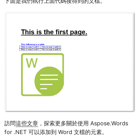
下面是我們執行上面代碼後得到的文檔。
訪問
這些文章
，探索更多關於使用 Aspose.Words
for .NET 可以添加到 Word 文檔的元素。