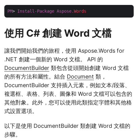
PM
> 
Install-Package
Aspose
.Words
使用 C# 創建 Word 文檔
讓我們開始我們的旅程，使用 Aspose.Words for
.NET 創建一個新的 Word 文檔。 API 的
DocumentBuilder
類包含從頭開始創建 Word 文檔
的所有方法和屬性。結合
Document
類，
DocumentBuilder 支持插入元素，例如文本/段落、
複選框、表格、列表、圖像和 Word 文檔可以包含的
其他對象。此外，您可以使用此類指定字體和其他格
式設置選項。
以下是使用 DocumentBuilder 類創建 Word 文檔的
步驟。