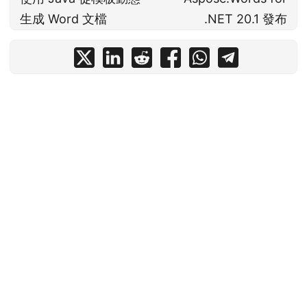
生成 Word 文檔
.NET 20.1 發布