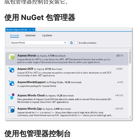
或包管理器控制台安裝它。
使用 NuGet 包管理器
使用包管理器控制台