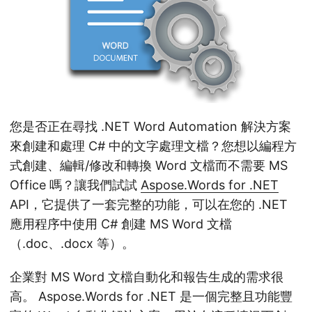
您是否正在尋找 .NET Word Automation 解決方案
來創建和處理 C# 中的文字處理文檔？您想以編程方
式創建、編輯/修改和轉換 Word 文檔而不需要 MS
Office 嗎？讓我們試試
Aspose.Words for .NET
API，它提供了一套完整的功能，可以在您的 .NET
應用程序中使用 C# 創建 MS Word 文檔
（.doc、.docx 等）。
企業對 MS Word 文檔自動化和報告生成的需求很
高。 Aspose.Words for .NET 是一個完整且功能豐