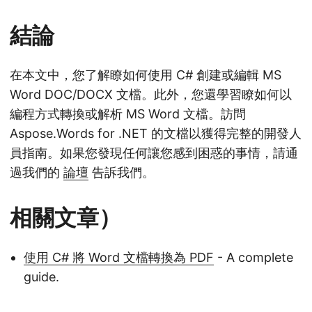
結論
在本文中，您了解瞭如何使用 C# 創建或編輯 MS
Word DOC/DOCX 文檔。此外，您還學習瞭如何以
編程方式轉換或解析 MS Word 文檔。訪問
Aspose.Words for .NET 的文檔以獲得完整的開發人
員指南。如果您發現任何讓您感到困惑的事情，請通
過我們的
論壇
告訴我們。
相關文章）
使用 C# 將 Word 文檔轉換為 PDF
- A complete
guide.