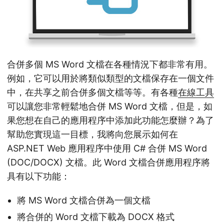
合併多個 MS Word 文檔在各種情況下都非常有用。
例如，它可以用於將類似類型的文檔保存在一個文件
中，在共享之前合併多個文檔等等。有各種
在線工具
可以讓您非常輕鬆地合併 MS Word 文檔，但是，如
果您想在自己的應用程序中添加此功能怎麼辦？為了
幫助您實現這一目標，我將向您展示如何在
ASP.NET Web 應用程序中使用 C# 合併 MS Word
(DOC/DOCX) 文檔。此 Word 文檔合併應用程序將
具有以下功能：
將 MS Word 文檔合併為一個文檔
將合併的 Word 文檔下載為 DOCX 格式