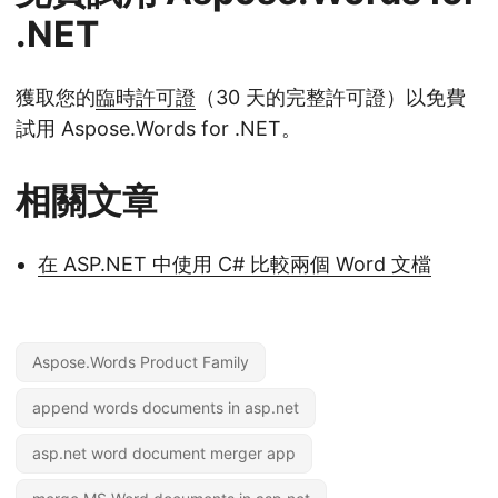
.NET
獲取您的
臨時許可證
（30 天的完整許可證）以免費
試用 Aspose.Words for .NET。
相關文章
在 ASP.NET 中使用 C# 比較兩個 Word 文檔
Aspose.Words Product Family
append words documents in asp.net
asp.net word document merger app