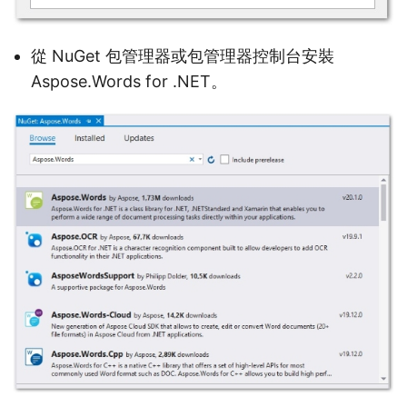
從 NuGet 包管理器或包管理器控制台安裝
Aspose.Words for .NET。