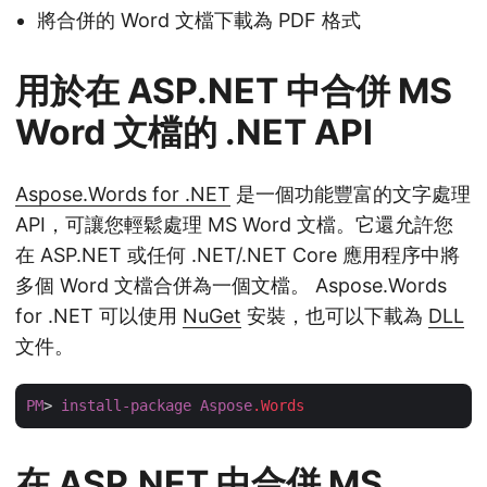
將合併的 Word 文檔下載為 PDF 格式
用於在 ASP.NET 中合併 MS
Word 文檔的 .NET API
Aspose.Words for .NET
是一個功能豐富的文字處理
API，可讓您輕鬆處理 MS Word 文檔。它還允許您
在 ASP.NET 或任何 .NET/.NET Core 應用程序中將
多個 Word 文檔合併為一個文檔。 Aspose.Words
for .NET 可以使用
NuGet
安裝，也可以下載為
DLL
文件。
PM
> 
install-package
Aspose
.Words
在 ASP.NET 中合併 MS