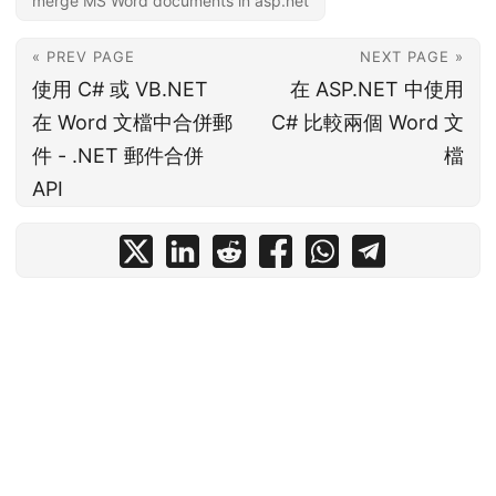
merge MS Word documents in asp.net
« PREV PAGE
NEXT PAGE »
使用 C# 或 VB.NET
在 ASP.NET 中使用
在 Word 文檔中合併郵
C# 比較兩個 Word 文
件 - .NET 郵件合併
檔
API