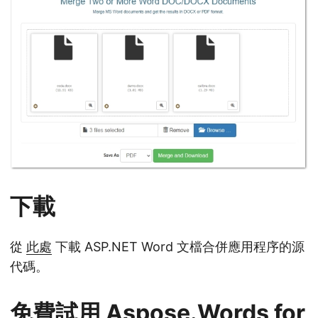
下載
從
此處
下載 ASP.NET Word 文檔合併應用程序的源
代碼。
免費試用 Aspose.Words for