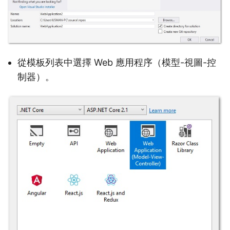
從模板列表中選擇 Web 應用程序（模型-視圖-控
制器）。