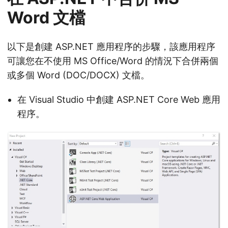
Word 文檔
以下是創建 ASP.NET 應用程序的步驟，該應用程序
可讓您在不使用 MS Office/Word 的情況下合併兩個
或多個 Word (DOC/DOCX) 文檔。
在 Visual Studio 中創建 ASP.NET Core Web 應用
程序。