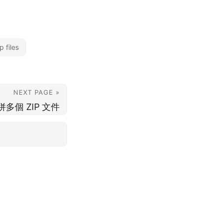
 files
NEXT PAGE »
合併多個 ZIP 文件