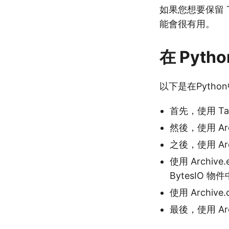
如果您想要保留 T
能會很有用。
在 Pytho
以下是在Pytho
首先，使用 Tar
然後，使用 Arc
之後，使用 Arc
使用 Archive
BytesIO 物
使用 Archive
最後，使用 Arch