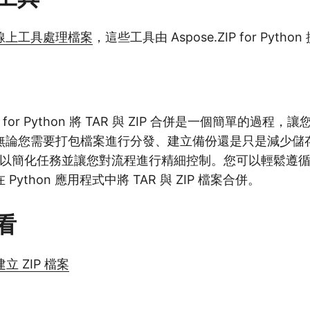
線上工具處理檔案
，這些工具由 Aspose.ZIP for Pyth
ZIP for Python 將 TAR 與 ZIP 合併是一個簡單的過
無論您需要打包檔案進行分發、建立備份還是只是減少儲
IP 都可以簡化任務並讓您對流程進行精細控制。您可以輕鬆
ython 應用程式中將 TAR 與 ZIP 檔案合併。
看
建立 ZIP 檔案