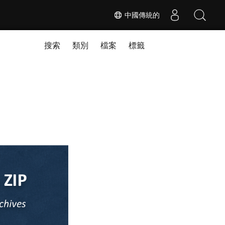
中國傳統的
搜索
類別
檔案
標籤