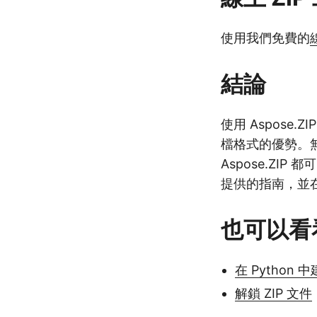
使用我們免費的
結論
使用 Aspose.
檔格式的優勢。
Aspose.Z
提供的指南，並在 P
也可以看
在 Python 中
解鎖 ZIP 文件