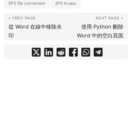
EPS file conversion
JPG to eps
« PREV PAGE
NEXT PAGE »
從 Word 在線中移除水
使用 Python 刪除
印
Word 中的空白頁面