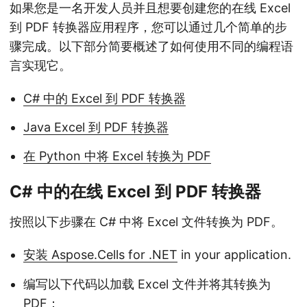
如果您是一名开发人员并且想要创建您的在线 Excel
到 PDF 转换器应用程序，您可以通过几个简单的步
骤完成。以下部分简要概述了如何使用不同的编程语
言实现它。
C# 中的 Excel 到 PDF 转换器
Java Excel 到 PDF 转换器
在 Python 中将 Excel 转换为 PDF
C# 中的在线 Excel 到 PDF 转换器
按照以下步骤在 C# 中将 Excel 文件转换为 PDF。
安装 Aspose.Cells for .NET
in your application.
编写以下代码以加载 Excel 文件并将其转换为
PDF：