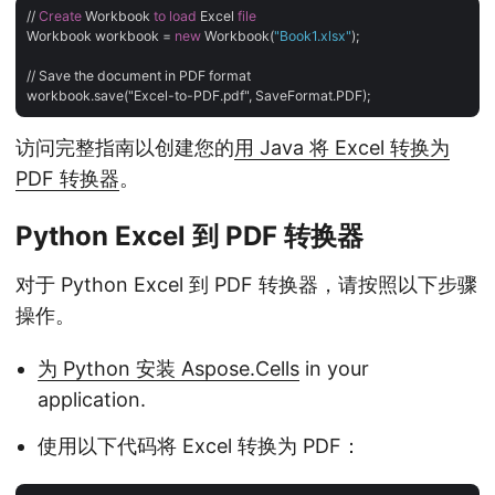
// 
Create
 Workbook 
to
load
 Excel 
file
Workbook workbook = 
new
 Workbook(
"Book1.xlsx"
);

// Save the document in PDF format

访问完整指南以创建您的
用 Java 将 Excel 转换为
PDF 转换器
。
Python Excel 到 PDF 转换器
对于 Python Excel 到 PDF 转换器，请按照以下步骤
操作。
为 Python 安装 Aspose.Cells
in your
application.
使用以下代码将 Excel 转换为 PDF：