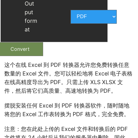
Out
put
form
at
Convert
这个在线 Excel 到 PDF 转换器允许您免费转换任意
数量的 Excel 文件。您可以轻松地将 Excel 电子表格
在线高精度导出为 PDF。只需上传 XLS XLSX 文
件，然后将它们高质量、高速地转换为 PDF。
摆脱安装任何 Excel 到 PDF 转换器软件，随时随地
将您的 Excel 工作表转换为 PDF 格式，完全免费。
注意：您在此处上传的 Excel 文件和转换后的 PDF
文件将在 24 小时后从我们的服务器中删除。因此，