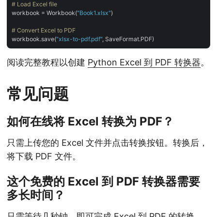
# Load Excel file
workbook = Workbook(
"Book1.xlsx"
)

# Convert Excel to PDF
workbook.save(
"xlsx-to-pdf.pdf"
阅读完整教程以创建
Python Excel 到 PDF 转换器
。
常见问题
如何在线将 Excel 转换为 PDF？
只需上传您的 Excel 文件并点击转换按钮。转换后，
将下载 PDF 文件。
这个免费的 Excel 到 PDF 转换器需要
多长时间？
只需等待几秒钟，即可完成 Excel 到 PDF 的转换。