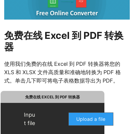
免费在线 Excel 到 PDF 转换
器
使用我们免费的在线 Excel 到 PDF 转换器将您的
XLS 和 XLSX 文件高质量和准确地转换为 PDF 格
式。单击几下即可将电子表格数据导出为 PDF。
免费在线 EXCEL 到 PDF 转换器
Inpu
Upload a file
t file