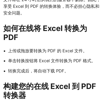
享受 Excel 到 PDF 的转换体验，而不必担心隐私和
安全问题。
如何在线将 Excel 转换为
PDF
上传或拖放要转换为 PDF 的 Excel 文件。
单击转换按钮将 Excel 文件转换为 PDF 格式。
转换完成后，将自动下载 PDF。
构建您的在线 Excel 到 PDF
转换器