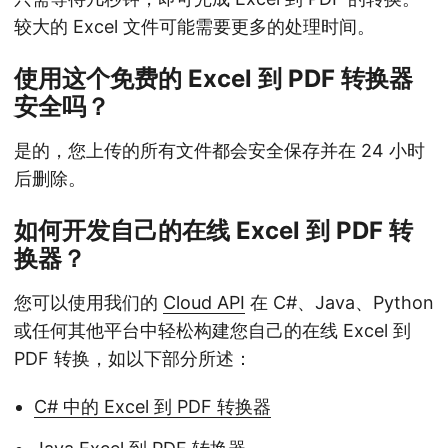
较大的 Excel 文件可能需要更多的处理时间。
使用这个免费的 Excel 到 PDF 转换器
安全吗？
是的，您上传的所有文件都会安全保存并在 24 小时
后删除。
如何开发自己的在线 Excel 到 PDF 转
换器？
您可以使用我们的
Cloud API
在 C#、Java、Python
或任何其他平台中轻松构建您自己的在线 Excel 到
PDF 转换，如以下部分所述：
C# 中的 Excel 到 PDF 转换器