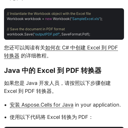
// Instantiate the Workbook object with the Excel file
Workbook workbook = 
new
 Workbook(
"SampleExcel.xls"
);

// Save the document in PDF format
workbook.Save(
"outputPDF.pdf"
您还可以阅读有关
如何在 C# 中创建 Excel 到 PDF
转换器
的详细教程。
Java 中的 Excel 到 PDF 转换器
如果您是 Java 开发人员，请按照以下步骤创建
Excel 到 PDF 转换器。
安装 Aspose.Cells for Java
in your application.
使用以下代码将 Excel 转换为 PDF：