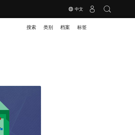
中文
搜索
类别
档案
标签