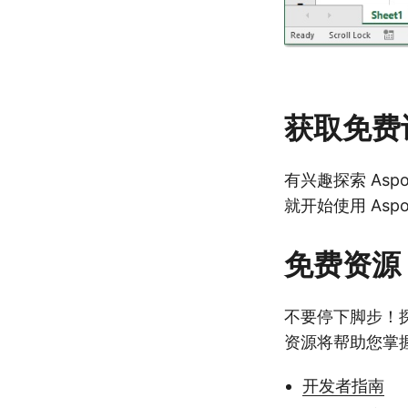
获取免费
有兴趣探索 Asp
就开始使用 Aspos
免费资源
不要停下脚步！探索
资源将帮助您掌
开发者指南