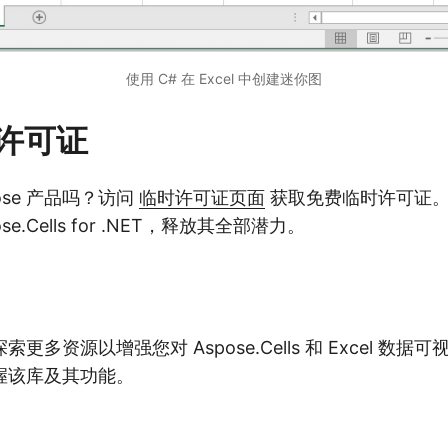
使用 C# 在 Excel 中创建迷你图
许可证
ose 产品吗？访问
临时许可证页面
获取免费临时许可证。
e.Cells for .NET，释放其全部潜力。
更多资源以增强您对 Aspose.Cells 和 Excel 数
握该库及其功能。