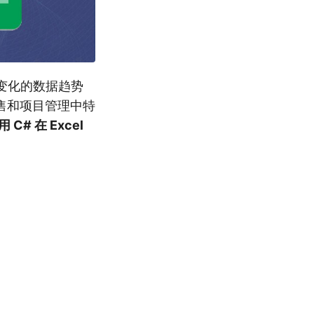
间变化的数据趋势
售和项目管理中特
 C# 在 Excel