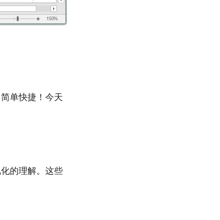
简单快捷！今天
据可视化的理解。这些