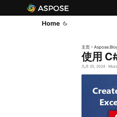
Home
主页
»
Aspose.Blo
使用 C
九月 25, 2024
· Muz