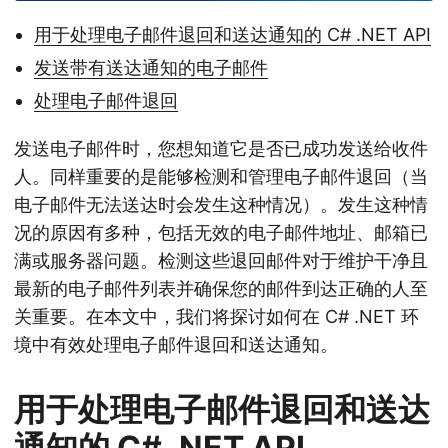
用于处理电子邮件退回和送达通知的 C# .NET API
发送带有送达通知的电子邮件
处理电子邮件退回
发送电子邮件时，您想知道它是否已成功发送给收件
人。同样重要的是能够检测和管理电子邮件退回（当
电子邮件无法送达时会发生这种情况）。发生这种情
况的原因有多种，包括无效的电子邮件地址、邮箱已
满或服务器问题。检测这些退回邮件对于维护干净且
最新的电子邮件列表并确保您的邮件到达正确的人至
关重要。在本文中，我们将探讨如何在 C# .NET 环
境中有效处理电子邮件退回和送达通知。
用于处理电子邮件退回和送达
通知的 C# .NET API