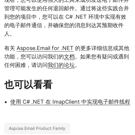
管理可能发生的任何退回邮件。通过将这些实践合并
到您的项目中，您可以在 C# .NET 环境中实现有效
的电子邮件通信，并确保您的消息到达其预期收件
人。
有关
Aspose.Email for .NET
的更多详细信息或其他
功能，您可以访问我们的
文档
。如果您有疑问或遇到
任何困难，请访问
我们的论坛
。
也可以看看
使用 C# .NET 在 ImapClient 中实现电子邮件线程
Aspose.Email Product Family