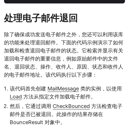
处理电子邮件退回
除了确保成功发送电子邮件之外，您还可以利用该库
的功能来处理退回邮件。下面的代码示例演示了如何
加载和检查退回电子邮件的状态。它检索并显示有关
退回电子邮件的重要信息，例如原始邮件中的文件
名、退回状态、操作、收件人、原因、状态和收件人
的电子邮件地址。该代码执行以下步骤：
该代码首先创建
MailMessage
类的实例，以使用
Load
方法从指定文件加载电子邮件。
然后，它通过调用
CheckBounced
方法检查电子
邮件是否已被退回。此操作的结果存储在
BounceResult 对象中。