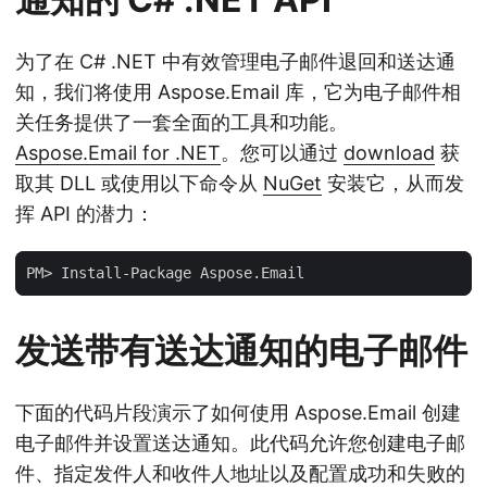
为了在 C# .NET 中有效管理电子邮件退回和送达通
知，我们将使用 Aspose.Email 库，它为电子邮件相
关任务提供了一套全面的工具和功能。
Aspose.Email for .NET
。您可以通过
download
获
取其 DLL 或使用以下命令从
NuGet
安装它，从而发
挥 API 的潜力：
发送带有送达通知的电子邮件
下面的代码片段演示了如何使用 Aspose.Email 创建
电子邮件并设置送达通知。此代码允许您创建电子邮
件、指定发件人和收件人地址以及配置成功和失败的