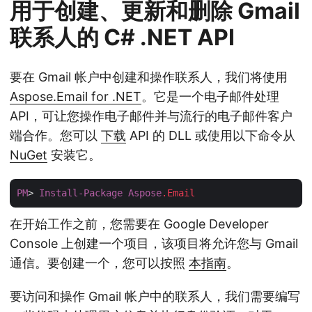
用于创建、更新和删除 Gmail
联系人的 C# .NET API
要在 Gmail 帐户中创建和操作联系人，我们将使用
Aspose.Email for .NET
。它是一个电子邮件处理
API，可让您操作电子邮件并与流行的电子邮件客户
端合作。您可以
下载
API 的 DLL 或使用以下命令从
NuGet
安装它。
PM
> 
Install-Package
Aspose
.Email
在开始工作之前，您需要在 Google Developer
Console 上创建一个项目，该项目将允许您与 Gmail
通信。要创建一个，您可以按照
本指南
。
要访问和操作 Gmail 帐户中的联系人，我们需要编写