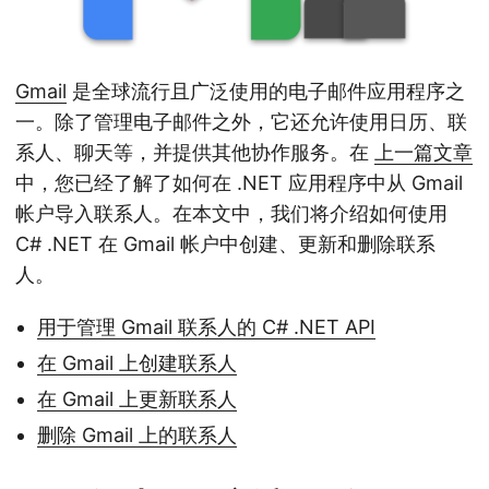
Gmail
是全球流行且广泛使用的电子邮件应用程序之
一。除了管理电子邮件之外，它还允许使用日历、联
系人、聊天等，并提供其他协作服务。在
上一篇文章
中，您已经了解了如何在 .NET 应用程序中从 Gmail
帐户导入联系人。在本文中，我们将介绍如何使用
C# .NET 在 Gmail 帐户中创建、更新和删除联系
人。
用于管理 Gmail 联系人的 C# .NET API
在 Gmail 上创建联系人
在 Gmail 上更新联系人
删除 Gmail 上的联系人