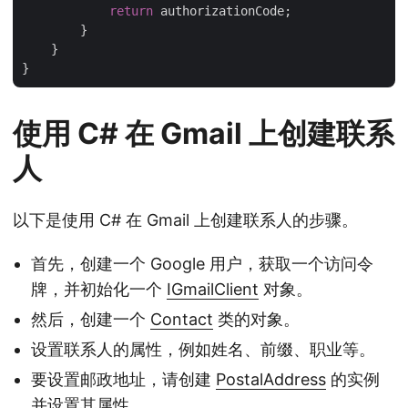
return
 authorizationCode;

        }

    }

使用 C# 在 Gmail 上创建联系
人
以下是使用 C# 在 Gmail 上创建联系人的步骤。
首先，创建一个 Google 用户，获取一个访问令
牌，并初始化一个
IGmailClient
对象。
然后，创建一个
Contact
类的对象。
设置联系人的属性，例如姓名、前缀、职业等。
要设置邮政地址，请创建
PostalAddress
的实例
并设置其属性。