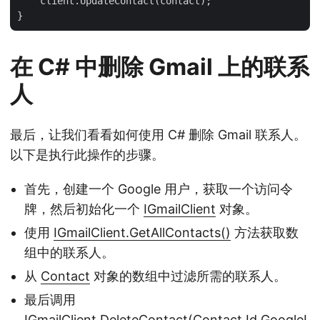
    client.UpdateContact(contact);

在 C# 中删除 Gmail 上的联系
人
最后，让我们看看如何使用 C# 删除 Gmail 联系人。
以下是执行此操作的步骤。
首先，创建一个 Google 用户，获取一个访问令
牌，然后初始化一个
IGmailClient
对象。
使用
IGmailClient.GetAllContacts()
方法获取数
组中的联系人。
从
Contact
对象的数组中过滤所需的联系人。
最后调用
IGmailClient.DeleteContact(Contact.Id.GoogleI