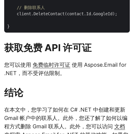
// 删除联系人
    client.DeleteContact(contact.Id.GoogleId);

获取免费 API 许可证
您可以使用
免费临时许可证
使用 Aspose.Email for
.NET，而不受评估限制。
结论
在本文中，您学习了如何在 C# .NET 中创建和更新
Gmail 帐户中的联系人。此外，您还了解了如何以编
程方式删除 Gmail 联系人。此外，您可以访问
文档