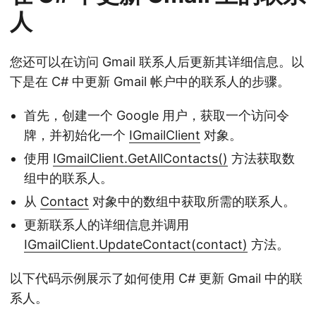
人
您还可以在访问 Gmail 联系人后更新其详细信息。以
下是在 C# 中更新 Gmail 帐户中的联系人的步骤。
首先，创建一个 Google 用户，获取一个访问令
牌，并初始化一个
IGmailClient
对象。
使用
IGmailClient.GetAllContacts()
方法获取数
组中的联系人。
从
Contact
对象中的数组中获取所需的联系人。
更新联系人的详细信息并调用
IGmailClient.UpdateContact(contact)
方法。
以下代码示例展示了如何使用 C# 更新 Gmail 中的联
系人。