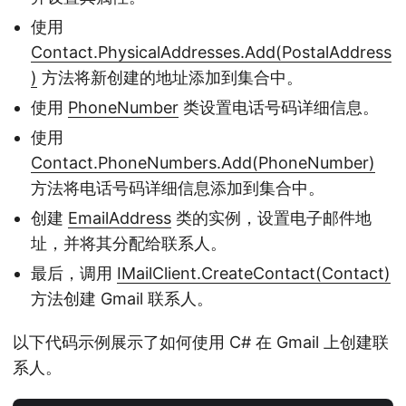
使用
Contact.PhysicalAddresses.Add(PostalAddress
)
方法将新创建的地址添加到集合中。
使用
PhoneNumber
类设置电话号码详细信息。
使用
Contact.PhoneNumbers.Add(PhoneNumber)
方法将电话号码详细信息添加到集合中。
创建
EmailAddress
类的实例，设置电子邮件地
址，并将其分配给联系人。
最后，调用
IMailClient.CreateContact(Contact)
方法创建 Gmail 联系人。
以下代码示例展示了如何使用 C# 在 Gmail 上创建联
系人。