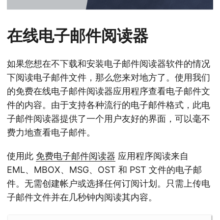
在线电子邮件阅读器
如果您想在不下载和安装电子邮件阅读器软件的情况
下阅读电子邮件文件，那么您来对地方了。使用我们
的免费在线电子邮件阅读器应用程序查看电子邮件文
件的内容。由于支持各种流行的电子邮件格式，此电
子邮件阅读器提供了一个用户友好的界面，可以毫不
费力地查看电子邮件。
使用此
免费电子邮件阅读器
应用程序阅读来自
EML、MBOX、MSG、OST 和 PST 文件的电子邮
件。无需创建帐户或选择任何订阅计划。只需上传电
子邮件文件并在几秒钟内阅读其内容。