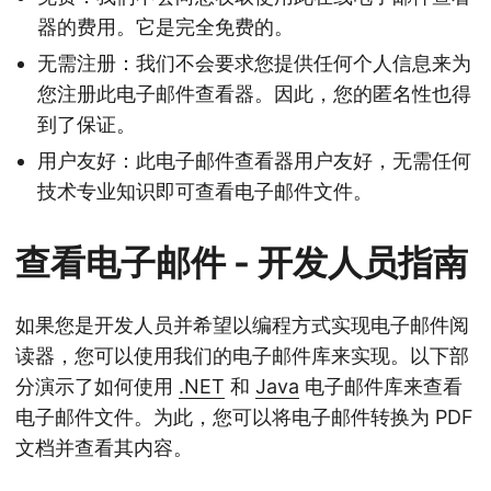
器的费用。它是完全免费的。
无需注册：我们不会要求您提供任何个人信息来为
您注册此电子邮件查看器。因此，您的匿名性也得
到了保证。
用户友好：此电子邮件查看器用户友好，无需任何
技术专业知识即可查看电子邮件文件。
查看电子邮件 - 开发人员指南
如果您是开发人员并希望以编程方式实现电子邮件阅
读器，您可以使用我们的电子邮件库来实现。以下部
分演示了如何使用
.NET
和
Java
电子邮件库来查看
电子邮件文件。为此，您可以将电子邮件转换为 PDF
文档并查看其内容。