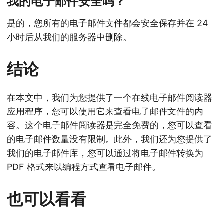
我的电子邮件安全吗？
是的，您所有的电子邮件文件都会安全保存并在 24
小时后从我们的服务器中删除。
结论
在本文中，我们为您提供了一个在线电子邮件阅读器
应用程序，您可以使用它来查看电子邮件文件的内
容。这个电子邮件阅读器是完全免费的，您可以查看
的电子邮件数量没有限制。此外，我们还为您提供了
我们的电子邮件库，您可以通过将电子邮件转换为
PDF 格式来以编程方式查看电子邮件。
也可以看看