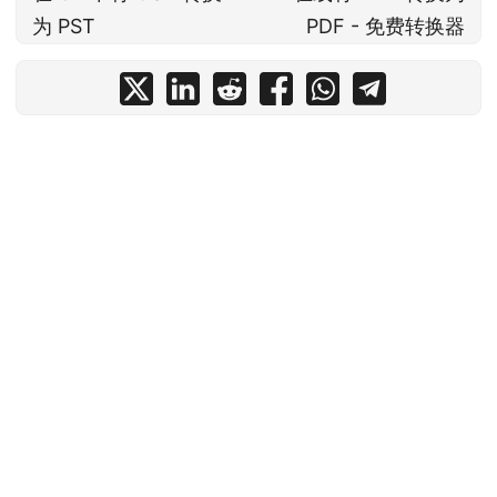
为 PST
PDF - 免费转换器