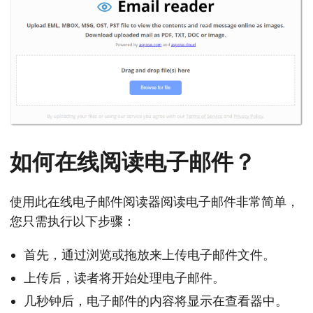
如何在线阅读电子邮件？
使用此在线电子邮件阅读器阅读电子邮件非常简单，
您只需执行以下步骤：
首先，通过浏览或拖放来上传电子邮件文件。
上传后，读者将开始处理电子邮件。
几秒钟后，电子邮件的内容将显示在查看器中。