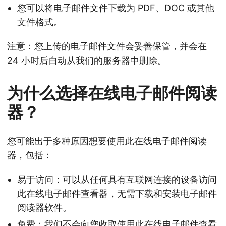
您可以将电子邮件文件下载为 PDF、DOC 或其他
文件格式。
注意：您上传的电子邮件文件会妥善保管，并会在
24 小时后自动从我们的服务器中删除。
为什么选择在线电子邮件阅读
器？
您可能出于多种原因想要使用此在线电子邮件阅读
器，包括：
易于访问：可以从任何具有互联网连接的设备访问
此在线电子邮件查看器，无需下载和安装电子邮件
阅读器软件。
免费：我们不会向您收取使用此在线电子邮件查看