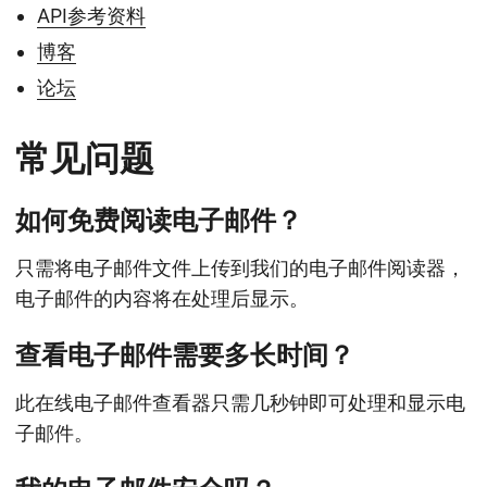
API参考资料
博客
论坛
常见问题
如何免费阅读电子邮件？
只需将电子邮件文件上传到我们的电子邮件阅读器，
电子邮件的内容将在处理后显示。
查看电子邮件需要多长时间？
此在线电子邮件查看器只需几秒钟即可处理和显示电
子邮件。