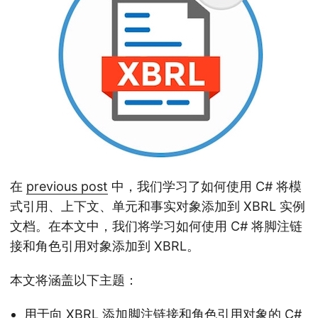
在
previous post
中，我们学习了如何使用 C# 将模
式引用、上下文、单元和事实对象添加到 XBRL 实例
文档。在本文中，我们将学习如何使用 C# 将脚注链
接和角色引用对象添加到 XBRL。
本文将涵盖以下主题：
用于向 XBRL 添加脚注链接和角色引用对象的 C#