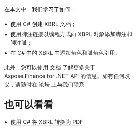
在本文中，我们学习了如何：
使用 C# 创建 XBRL 文档；
使用脚注链接以编程方式向 XBRL 对象添加脚注和
脚注弧；
在 C# 中的 XBRL 中添加角色和弧角色引用。
此外，您可以使用
文档
了解更多关于
Aspose.Finance for .NET API 的信息。如有任何歧
义，请随时在
论坛
上与我们联系。
也可以看看
使用 C# 将 XBRL 转换为 PDF