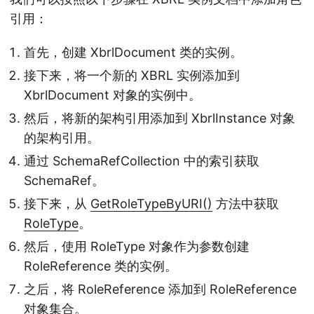
引用：
首先，创建 XbrlDocument 类的实例。
接下来，将一个新的 XBRL 实例添加到
XbrlDocument 对象的实例中。
然后，将新的架构引用添加到 XbrlInstance 对象
的架构引用。
通过 SchemaRefCollection 中的索引获取
SchemaRef。
接下来，从
GetRoleTypeByURI()
方法中获取
RoleType
。
然后，使用 RoleType 对象作为参数创建
RoleReference 类的实例。
之后，将 RoleReference 添加到 RoleReference
对象集合。