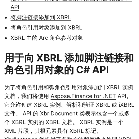
API
将脚注链接添加到 XBRL
将角色引用对象添加到 XBRL
XBRL 中的 Arc 角色参考对象
用于向 XBRL 添加脚注链接和
角色引用对象的 C# API
为了将角色引用和弧角色引用对象添加到 XBRL 实例
文档，我们将使用
Aspose.Finance for .NET
API。
它允许创建 XBRL 实例、解析和验证 XBRL 或 iXBRL
文件。 API 的
XbrlDocument
类表示包含一个或多
个 XBRL 实例的 XBRL 文档。 XBRL 实例是一个
XML 片段，其根元素具有 XBRL 标记。