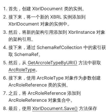
首先，创建 XbrlDocument 类的实例。
接下来，将一个新的 XBRL 实例添加到
XbrlDocument 对象的实例中。
然后，将新的架构引用添加到 XbrlInstance 对象
的架构引用。
接下来，通过 SchemaRefCollection 中的索引获
取 SchemaRef。
然后，从
GetArcroleTypeByURI()
方法中获取
ArcRoleType
。
接下来，使用 ArcRoleType 对象作为参数创建
ArcRoleReference 类的实例。
之后，将 ArcRoleReference 添加到
ArcRoleReference 对象集合中。
最后，使用
XbrlDocument.Save()
方法保存