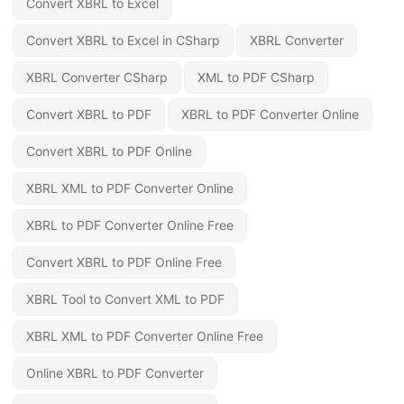
Convert XBRL to Excel
Convert XBRL to Excel in CSharp
XBRL Converter
XBRL Converter CSharp
XML to PDF CSharp
Convert XBRL to PDF
XBRL to PDF Converter Online
Convert XBRL to PDF Online
XBRL XML to PDF Converter Online
XBRL to PDF Converter Online Free
Convert XBRL to PDF Online Free
XBRL Tool to Convert XML to PDF
XBRL XML to PDF Converter Online Free
Online XBRL to PDF Converter