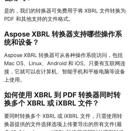
是的，我们的转换器可免费用于将 XBRL 文件转换为
PDF 和其他支持的文件格式。
Aspose XBRL 转换器支持哪些操作系
统和设备？
Aspose XBRL 转换器可从各种操作系统访问，包括
Mac OS、Linux、Android 和 iOS。只要有互联网连
接，它就可以在计算机、智能手机和平板电脑等设备
上使用。
如何使用 XBRL 到 PDF 转换器同时转
换多个 XBRL 或 iXBRL 文件？
要同时转换多个 XBRL 或 iXBRL 文件，只需使用转
换器提供的文件选择选项上传要导出的所有文件(最