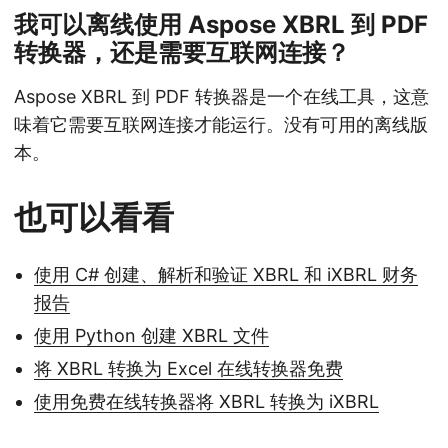
我可以离线使用 Aspose XBRL 到 PDF
转换器，还是需要互联网连接？
Aspose XBRL 到 PDF 转换器是一个在线工具，这意
味着它需要互联网连接才能运行。没有可用的离线版
本。
也可以看看
使用 C# 创建、解析和验证 XBRL 和 iXBRL 财务
报告
使用 Python 创建 XBRL 文件
将 XBRL 转换为 Excel 在线转换器免费
使用免费在线转换器将 XBRL 转换为 iXBRL