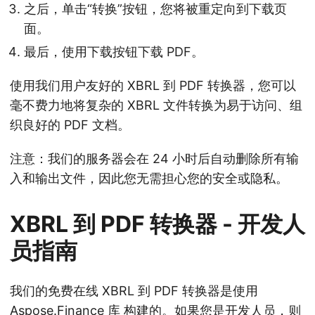
之后，单击“转换”按钮，您将被重定向到下载页
面。
最后，使用下载按钮下载 PDF。
使用我们用户友好的 XBRL 到 PDF 转换器，您可以
毫不费力地将复杂的 XBRL 文件转换为易于访问、组
织良好的 PDF 文档。
注意：我们的服务器会在 24 小时后自动删除所有输
入和输出文件，因此您无需担心您的安全或隐私。
XBRL 到 PDF 转换器 - 开发人
员指南
我们的免费在线 XBRL 到 PDF 转换器是使用
Aspose.Finance 库
构建的。如果您是开发人员，则