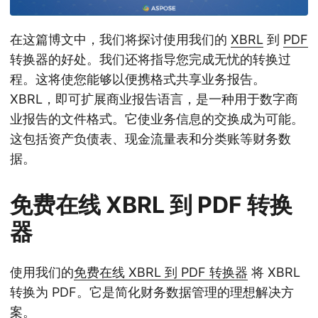
在这篇博文中，我们将探讨使用我们的
XBRL
到
PDF
转换器的好处。我们还将指导您完成无忧的转换过
程。这将使您能够以便携格式共享业务报告。
XBRL，即可扩展商业报告语言，是一种用于数字商
业报告的文件格式。它使业务信息的交换成为可能。
这包括资产负债表、现金流量表和分类账等财务数
据。
免费在线 XBRL 到 PDF 转换
器
使用我们的
免费在线 XBRL 到 PDF 转换器
将 XBRL
转换为 PDF。它是简化财务数据管理的理想解决方
案。