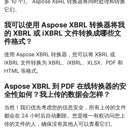
多 10 个)。 Aspose XBRL 转换器将同时处理和转换
它们。
我可以使用 Aspose XBRL 转换器将我
的 XBRL 或 iXBRL 文件转换成哪些文
件格式？
使用 Aspose XBRL 转换器，您可以将 XBRL 或
iXBRL 文件转换为 XBRL、iXBRL、XLSX、PDF 和
HTML 等格式。
Aspose XBRL 到 PDF 在线转换器的安
全性如何？我上传的数据会怎样？
当然！我们优先考虑您的信息安全，所有上传的文件
都会在 24 小时后自动删除。您是唯一有权访问您上
传的文件的人，确保没有其他人可以查看它们。