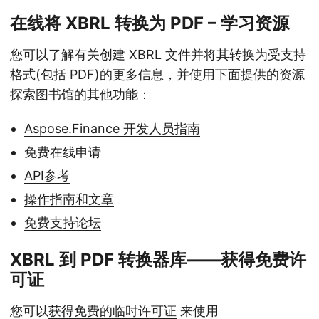
在线将 XBRL 转换为 PDF – 学习资源
您可以了解有关创建 XBRL 文件并将其转换为受支持
格式(包括 PDF)的更多信息，并使用下面提供的资源
探索图书馆的其他功能：
Aspose.Finance 开发人员指南
免费在线申请
API参考
操作指南和文章
免费支持论坛
XBRL 到 PDF 转换器库——获得免费许
可证
您可以
获得免费的临时许可证
来使用