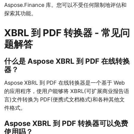
Aspose.Finance 库。您可以不受任何限制地评估和
探索其功能。
XBRL 到 PDF 转换器 - 常见问
题解答
什么是 Aspose XBRL 到 PDF 在线转换
器？
Aspose XBRL 到 PDF 在线转换器是一个基于 Web
的应用程序，使用户能够将 XBRL(可扩展商业报告语
言)文件转换为 PDF(便携式文档格式)和各种其他文
件格式。
Aspose XBRL 到 PDF 转换器可以免费
使用吗？