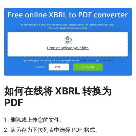
如何在线将 XBRL 转换为
PDF
删除或上传您的文件。
从另存为下拉列表中选择 PDF 格式。