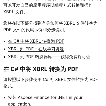
可以开发自己的应用程序以编程方式转换和操作
XBRL 文件。
您将在以下部分找到有关如何将 XBRL 文件转换为
PDF 文件的代码示例和分步说明。
在 C# 中将 XBRL 转换为 PDF
XBRL 到 PDF – 在线学习资源
XBRL 到 PDF 转换器库——获得免费许可证
在 C# 中将 XBRL 转换为 PDF
请按照以下步骤使用 C# 将 XBRL 文件转换为 PDF
格式。
安装 Aspose.Finance for .NET
in your
application.