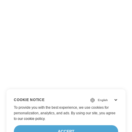
COOKIE NOTICE
To provide you with the best experience, we use cookies for
personalization, analytics, and ads. By using our site, you agree
to
our cookie policy
.
ACCEPT