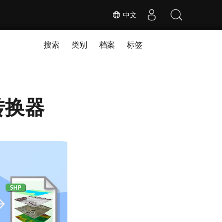
中文
搜索
类别
档案
标签
费转换器