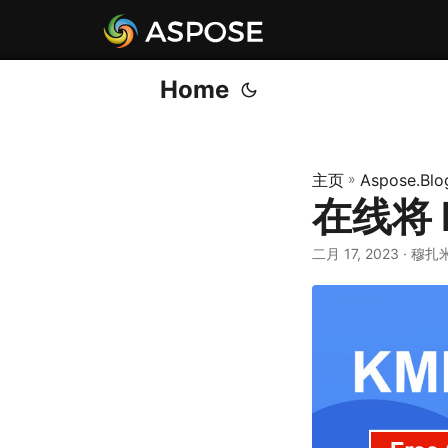
Home
主页
»
Aspose.Blo
在线将 
二月 17, 2023
· 穆扎