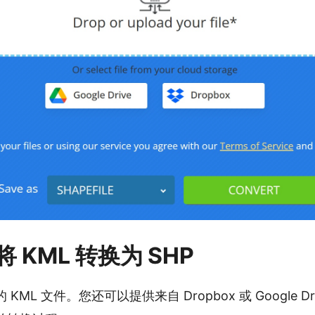
 KML 转换为 SHP
KML 文件。您还可以提供来自 Dropbox 或 Google Dr