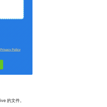
ive 的文件。