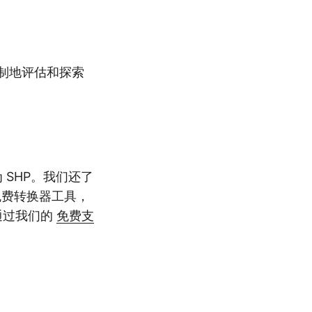
何限制地评估和探索
 SHP。我们还了
免费转换器工具，
通过我们的
免费支