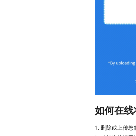
如何在线将
删除或上传您的 