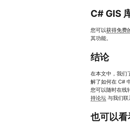
C# GIS
您可以
获得免费
其功能。
结论
在本文中，我们了
解了如何在 C#
您可以随时在线
持论坛
与我们联
也可以看