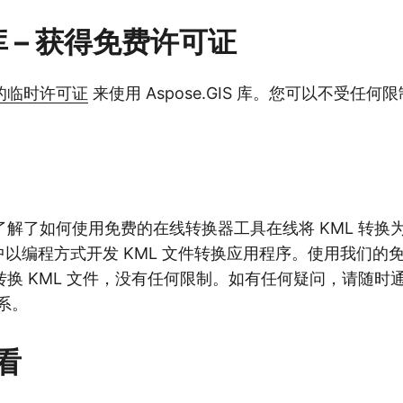
 库 – 获得免费许可证
的临时许可证
来使用 Aspose.GIS 库。您可以不受任
解了如何使用免费的在线转换器工具在线将 KML 转换为
 中以编程方式开发 KML 文件转换应用程序。使用我们的
转换 KML 文件，没有任何限制。如有任何疑问，请随时
系。
看