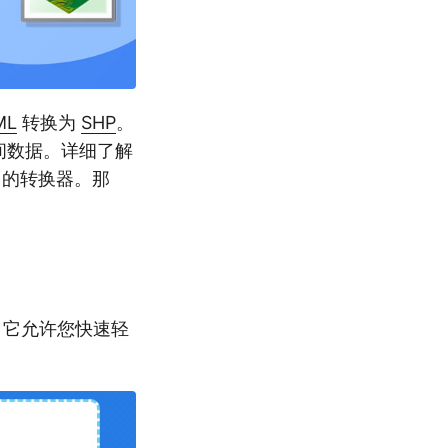
ML
转换为
SHP
。
空间数据。详细了解
自己的转换器。那
式。它允许您快速轻