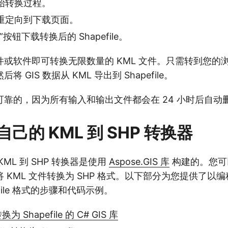
始转换过程。
重定向到下载页面。
按钮下载转换后的 Shapefile。
或软件即可转换无限数量的 KML 文件。只需转到您的
 GIS 数据从 KML 导出到 Shapefile。
靠的，因为所有输入和输出文件都会在 24 小时后自动
己的 KML 到 SHP 转换器
ML 到 SHP 转换器是使用
Aspose.GIS 库
构建的。您可
 KML 文件转换为 SHP 格式。以下部分为您提供了以编程
efile 格式的步骤和代码示例。
为 Shapefile 的 C# GIS 库