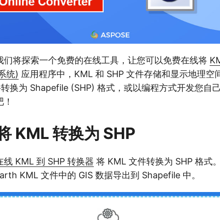
我们将探索一个免费的在线工具，让您可以免费在线将
K
系统)
应用程序中，KML 和 SHP 文件存储和显示地理
件转换为 Shapefile (SHP) 格式，或以编程方式开发您
吧！
 KML 转换为 SHP
线 KML 到 SHP 转换器
将 KML 文件转换为 SHP 格
arth KML 文件中的 GIS 数据导出到 Shapefile 中。