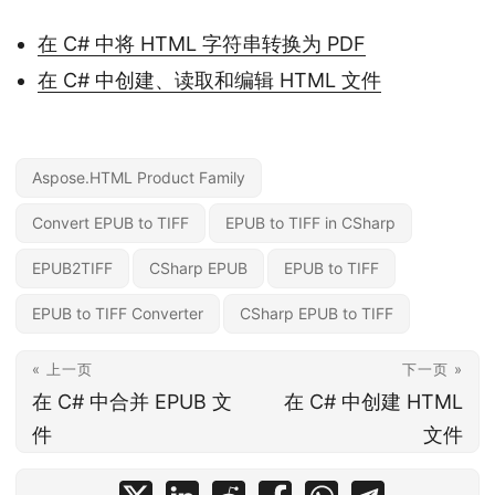
在 C# 中将 HTML 字符串转换为 PDF
在 C# 中创建、读取和编辑 HTML 文件
Aspose.HTML Product Family
Convert EPUB to TIFF
EPUB to TIFF in CSharp
EPUB2TIFF
CSharp EPUB
EPUB to TIFF
EPUB to TIFF Converter
CSharp EPUB to TIFF
« 上一页
下一页 »
在 C# 中合并 EPUB 文
在 C# 中创建 HTML
件
文件