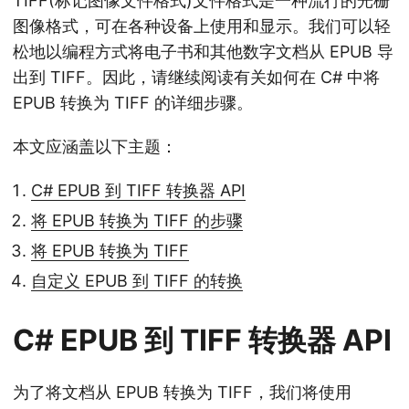
TIFF(标记图像文件格式)文件格式是一种流行的光栅
图像格式，可在各种设备上使用和显示。我们可以轻
松地以编程方式将电子书和其他数字文档从 EPUB 导
出到 TIFF。因此，请继续阅读有关如何在 C# 中将
EPUB 转换为 TIFF 的详细步骤。
本文应涵盖以下主题：
C# EPUB 到 TIFF 转换器 API
将 EPUB 转换为 TIFF 的步骤
将 EPUB 转换为 TIFF
自定义 EPUB 到 TIFF 的转换
C# EPUB 到 TIFF 转换器 API
为了将文档从 EPUB 转换为 TIFF，我们将使用