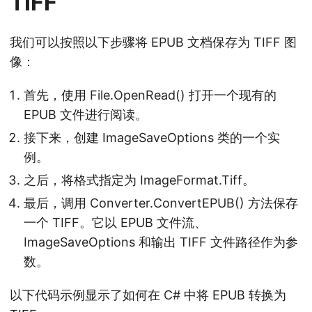
TIFF
我们可以按照以下步骤将 EPUB 文档保存为 TIFF 图
像：
首先，使用 File.OpenRead() 打开一个现有的
EPUB 文件进行阅读。
接下来，创建 ImageSaveOptions 类的一个实
例。
之后，将格式指定为 ImageFormat.Tiff。
最后，调用 Converter.ConvertEPUB() 方法保存
一个 TIFF。它以 EPUB 文件流、
ImageSaveOptions 和输出 TIFF 文件路径作为参
数。
以下代码示例显示了如何在 C# 中将 EPUB 转换为