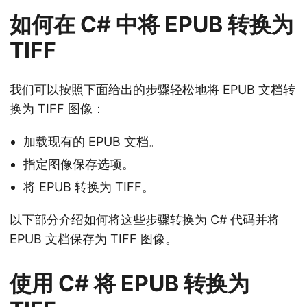
如何在 C# 中将 EPUB 转换为
TIFF
我们可以按照下面给出的步骤轻松地将 EPUB 文档转
换为 TIFF 图像：
加载现有的 EPUB 文档。
指定图像保存选项。
将 EPUB 转换为 TIFF。
以下部分介绍如何将这些步骤转换为 C# 代码并将
EPUB 文档保存为 TIFF 图像。
使用 C# 将 EPUB 转换为