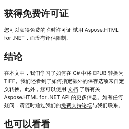
获得免费许可证
您可以
获得免费的临时许可证
试用 Aspose.HTML
for .NET，而没有评估限制。
结论
在本文中，我们学习了如何在 C# 中将 EPUB 转换为
TIFF。我们还看到了如何指定额外的保存选项来自定
义转换。此外，您可以使用
文档
了解有关
Aspose.HTML for .NET API 的更多信息。如有任何
疑问，请随时通过我们的
免费支持论坛
与我们联系。
也可以看看