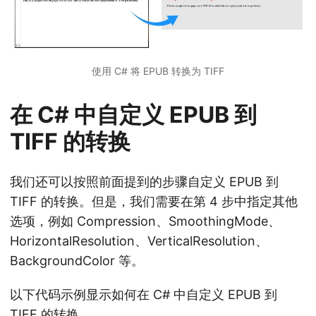
使用 C# 将 EPUB 转换为 TIFF
在 C# 中自定义 EPUB 到
TIFF 的转换
我们还可以按照前面提到的步骤自定义 EPUB 到
TIFF 的转换。但是，我们需要在第 4 步中指定其他
选项，例如 Compression、SmoothingMode、
HorizontalResolution、VerticalResolution、
BackgroundColor 等。
以下代码示例显示如何在 C# 中自定义 EPUB 到
TIFF 的转换。