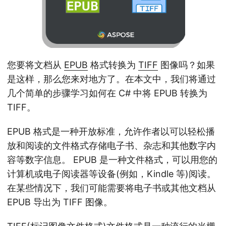
您要将文档从
EPUB
格式转换为
TIFF
图像吗？如果
是这样，那么您来对地方了。在本文中，我们将通过
几个简单的步骤学习如何在 C# 中将 EPUB 转换为
TIFF。
EPUB 格式是一种开放标准，允许作者以可以轻松播
放和阅读的文件格式存储电子书、杂志和其他数字内
容等数字信息。 EPUB 是一种文件格式，可以用您的
计算机或电子阅读器等设备(例如，Kindle 等)阅读。
在某些情况下，我们可能需要将电子书或其他文档从
EPUB 导出为 TIFF 图像。