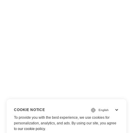
COOKIE NOTICE
To provide you with the best experience, we use cookies for
personalization, analytics, and ads. By using our site, you agree
to
our cookie policy
.