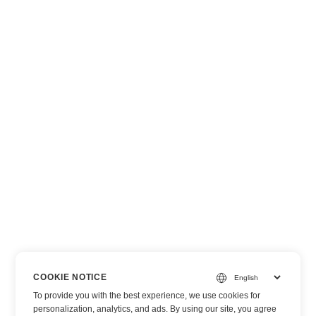
COOKIE NOTICE
To provide you with the best experience, we use cookies for
personalization, analytics, and ads. By using our site, you agree