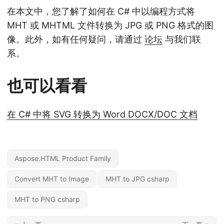
在本文中，您了解了如何在 C# 中以编程方式将
MHT 或 MHTML 文件转换为 JPG 或 PNG 格式的图
像。此外，如有任何疑问，请通过
论坛
与我们联
系。
也可以看看
在 C# 中将 SVG 转换为 Word DOCX/DOC 文档
Aspose.HTML Product Family
Convert MHT to Image
MHT to JPG csharp
MHT to PNG csharp