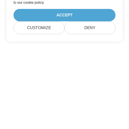
to
our cookie policy
.
ACCEPT
CUSTOMIZE
DENY
訂閱Aspose產品更新
獲取直接發送到您郵箱的每月簡報和優惠。
提交