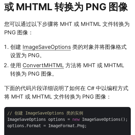
或 MHTML 转换为 PNG 图像
您可以通过以下步骤将 MHT 或 MHTML 文件转换为
PNG 图像：
创建
ImageSaveOptions
类的对象并将图像格式
设置为 PNG。
使用
ConvertMHTML
方法将 MHT 或 MHTML
转换为 PNG 图像。
下面的代码片段详细说明了如何在 C# 中以编程方式
将 MHT 或 MHTML 文件转换为 PNG 图像：
// 创建 ImageSaveOptions 类的实例
ImageSaveOptions options = 
new
 ImageSaveOptions();

options.Format = ImageFormat.Png;
