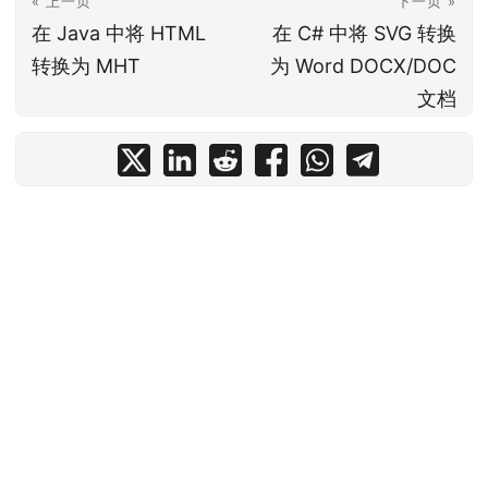
« 上一页
下一页 »
在 Java 中将 HTML
在 C# 中将 SVG 转换
转换为 MHT
为 Word DOCX/DOC
文档