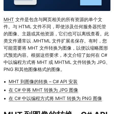
MHT
文件是包含与网页相关的所有资源的单个文
件。与 HTML 文件不同，即使涉及任何服务器托管
的图像、主题或其他资源，它们也可以离线查看。此
类文件通常以 .MHTML 文件扩展名保存。有时，您
可能需要将 MHT 文件转换为图像，以便以缩略图形
式预览内容。根据这些要求，本文介绍了如何在 C#
中以编程方式将 MHT 或 MHTML 文件转换为 JPG、
PNG 和其他图像格式的图像。
MHT 到图像的转换 – C# API 安装
在 C# 中将 MHT 转换为 JPG 图像
在 C# 中以编程方式将 MHT 转换为 PNG 图像