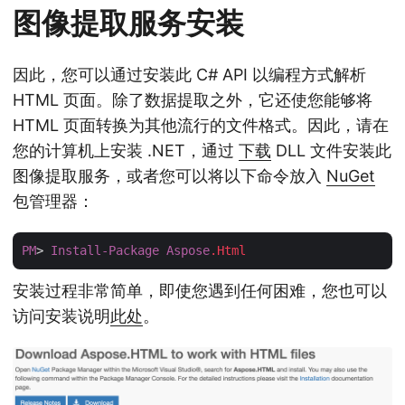
图像提取服务安装
因此，您可以通过安装此 C# API 以编程方式解析
HTML 页面。除了数据提取之外，它还使您能够将
HTML 页面转换为其他流行的文件格式。因此，请在
您的计算机上安装 .NET，通过
下载
DLL 文件安装此
图像提取服务，或者您可以将以下命令放入
NuGet
包管理器：
PM
> 
Install-Package
Aspose
.Html
安装过程非常简单，即使您遇到任何困难，您也可以
访问安装说明
此处
。