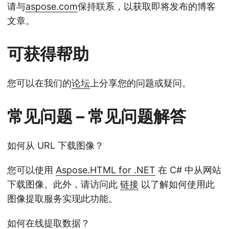
请与
aspose.com
保持联系，以获取即将发布的博客
文章。
可获得帮助
您可以在我们的
论坛
上分享您的问题或疑问。
常见问题 – 常见问题解答
如何从 URL 下载图像？
您可以使用
Aspose.HTML for .NET
在 C# 中从网站
下载图像。此外，请访问此
链接
以了解如何使用此
图像提取服务实现此功能。
如何在线提取数据？