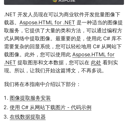
.NET 开发人员现在可以为商业软件开发批量图像下
载器。
Aspose.HTML for .NET
是一种适当的图像提
取服务，它提供了大量的类和方法，可以通过编程方
式从网络中提取图像。最重要的是，使用此 C# 库不
需要复杂的回显系统，您可以轻松地用 C# 从网站下
载图像。此外，您可以使用此
Aspose.HTML for
.NET
提取图形和文本数据，您可以在
此处
看到实
现。所以，让我们开始这篇博文，不再多说。
我们将在本指南中介绍以下部分：
图像提取服务安装
使用 C# 从网站下载图片 - 代码示例
在线数据提取器