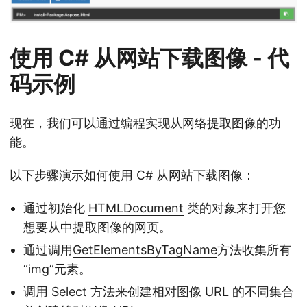
使用 C# 从网站下载图像 - 代
码示例
现在，我们可以通过编程实现从网络提取图像的功
能。
以下步骤演示如何使用 C# 从网站下载图像：
通过初始化
HTMLDocument
类的对象来打开您
想要从中提取图像的网页。
通过调用
GetElementsByTagName
方法收集所有
“img”元素。
调用 Select 方法来创建相对图像 URL 的不同集合