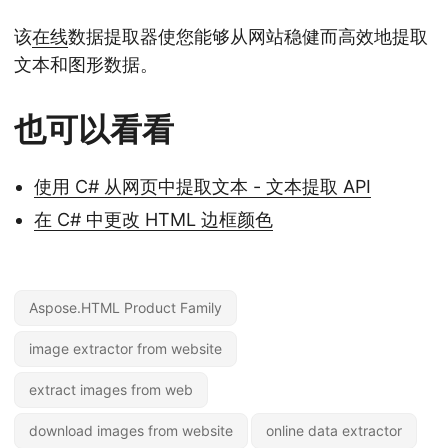
该
在线
数据提取器使您能够从网站稳健而高效地提取
文本和图形数据。
也可以看看
使用 C# 从网页中提取文本 - 文本提取 API
在 C# 中更改 HTML 边框颜色
Aspose.HTML Product Family
image extractor from website
extract images from web
download images from website
online data extractor