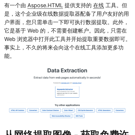
有一个由
Aspose.HTML
提供支持的
在线
工具。但
是，这个企业级在线数据提取器配备了用户友好的用
户界面，您只需单击一下即可执行数据提取。此外，
它是基于 Web 的，不需要创建帐户。因此，只需在
Web 浏览器中打开此工具并开始提取重要数据即可。
事实上，不久的将来会向这个在线工具添加更多功
能。
从网络提取图像 - 获取免费许