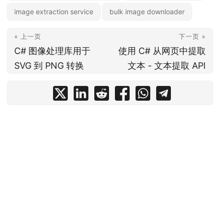
image extraction service
bulk image downloader
« 上一页
下一页 »
C# 图像处理库用于
使用 C# 从网页中提取
SVG 到 PNG 转换
文本 - 文本提取 API