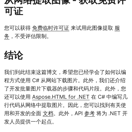
可证
您可以获得
免费临时许可证
来试用此图像提取
服
务
，不受评估限制。
结论
我们到此结束这篇博文，希望您已经学会了如何以编
程方式使用 C# 从网站下载图片。此外，我们还介绍
了开发批量图片下载器的步骤和代码片段。此外，您
还可以使用
Aspose.HTML for .NET
在 C# 中编写几
行代码从网络中提取图片。因此，您可以找到有关使
用和开发的全面
文档
。此外，API
参考
将为 .NET 开
发人员提供一个起点。