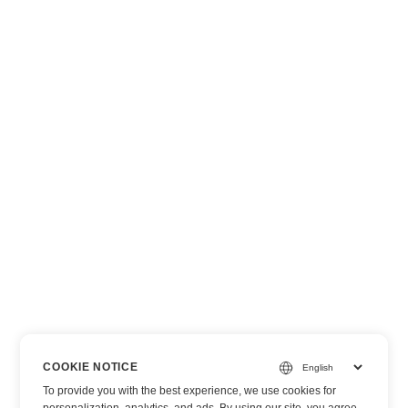
COOKIE NOTICE
To provide you with the best experience, we use cookies for