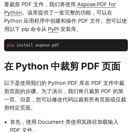
要裁剪 PDF 文件，我们将使用
Aspose.PDF for
Python
。该库提供了一套完整的功能，可以在
Python 应用程序中创建和操作 PDF 文件。您可以使
用以下 pip 命令从
PyPI
安装库。
pip
在 Python 中裁剪 PDF 页面
以下是使用我们的 Python PDF 库在 PDF 文件中裁
剪页面的步骤。为了演示，我们将只裁剪 PDF 的第
一页。但是，您可以修改代码以裁剪所有页面或仅裁
剪特定页面。
首先，使用 Document 类使用其路径加载输入
PDF 文件。