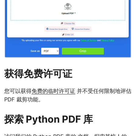
获得免费许可证
您可以获得
免费的临时许可证
并不受任何限制地评估
PDF 裁剪功能。
探索 Python PDF 库