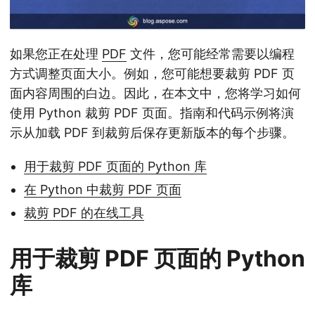
如果您正在处理
PDF
文件，您可能经常需要以编程
方式调整页面大小。例如，您可能想要裁剪 PDF 页
面内容周围的白边。因此，在本文中，您将学习如何
使用 Python 裁剪 PDF 页面。指南和代码示例将演
示从加载 PDF 到裁剪后保存更新版本的每个步骤。
用于裁剪 PDF 页面的 Python 库
在 Python 中裁剪 PDF 页面
裁剪 PDF 的在线工具
用于裁剪 PDF 页面的 Python
库