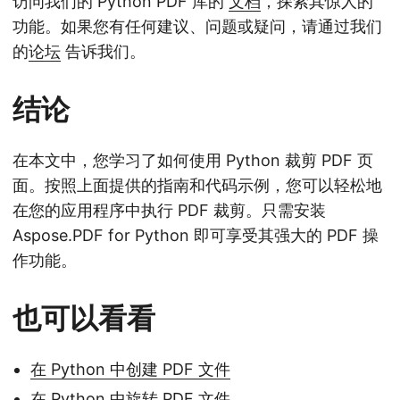
访问我们的 Python PDF 库的
文档
，探索其惊人的
功能。如果您有任何建议、问题或疑问，请通过我们
的
论坛
告诉我们。
结论
在本文中，您学习了如何使用 Python 裁剪 PDF 页
面。按照上面提供的指南和代码示例，您可以轻松地
在您的应用程序中执行 PDF 裁剪。只需安装
Aspose.PDF for Python 即可享受其强大的 PDF 操
作功能。
也可以看看
在 Python 中创建 PDF 文件
在 Python 中旋转 PDF 文件