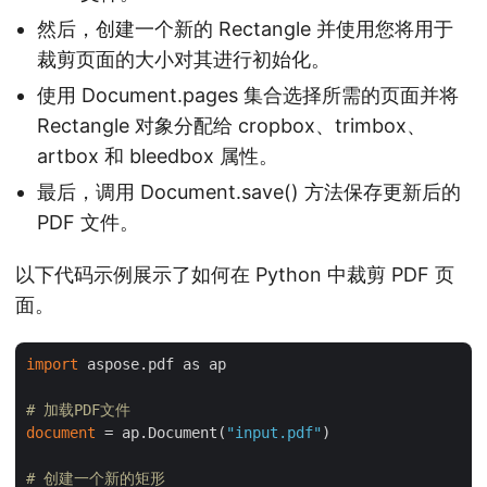
然后，创建一个新的 Rectangle 并使用您将用于
裁剪页面的大小对其进行初始化。
使用 Document.pages 集合选择所需的页面并将
Rectangle 对象分配给 cropbox、trimbox、
artbox 和 bleedbox 属性。
最后，调用 Document.save() 方法保存更新后的
PDF 文件。
以下代码示例展示了如何在 Python 中裁剪 PDF 页
面。
import
 aspose.pdf as ap

# 加载PDF文件
document
 = ap.Document(
"input.pdf"
)

# 创建一个新的矩形