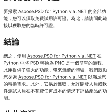
要探索
Aspose.PSD for Python via .NET
的全部功
能，您可以獲取免費試用許可證。為此，請訪問
此鏈
接
以獲取您的臨時許可證。
結論
總之，使用
Aspose.PSD for Python via .NET
在
Python 中將 PSD 轉換為 PNG 是一個簡單的過程。
此庫提供了強大的功能，帶來無縫的體驗。我們鼓勵
您探索
Aspose.PSD for Python via .NET
以滿足您
的轉換需求。此外，它易於獲取，允許開發人員或軟
件測試人員在不花費任何成本的情況下評估產品的功
能。