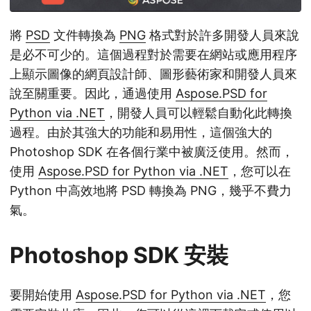
將
PSD
文件轉換為
PNG
格式對於許多開發人員來說
是必不可少的。這個過程對於需要在網站或應用程序
上顯示圖像的網頁設計師、圖形藝術家和開發人員來
說至關重要。因此，通過使用
Aspose.PSD for
Python via .NET
，開發人員可以輕鬆自動化此轉換
過程。由於其強大的功能和易用性，這個強大的
Photoshop SDK 在各個行業中被廣泛使用。然而，
使用
Aspose.PSD for Python via .NET
，您可以在
Python 中高效地將 PSD 轉換為 PNG，幾乎不費力
氣。
Photoshop SDK 安裝
要開始使用
Aspose.PSD for Python via .NET
，您