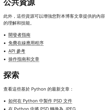
公共資源
此外，這些資源可以增強您對本博客文章提供的內容
的理解和技能。
開發者指南
免費在線應用程序
API 參考
操作指南和文章
探索
查看這些基於 Python 的最新文章：
如何在 Python 中製作 PSD 文件
在 Python 中將 PSD 轉換為 JPEG