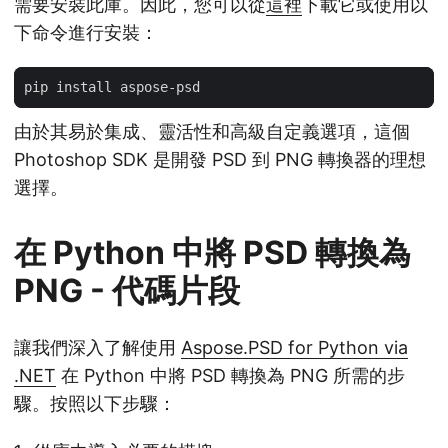
需要安裝此庫。因此，您可以從
這裡
下載它或使用以
下命令進行安裝：
由於其易於集成、靈活性和高級自定義選項，這個
Photoshop SDK 是開發 PSD 到 PNG 轉換器的理想
選擇。
在 Python 中將 PSD 轉換為
PNG - 代碼片段
讓我們深入了解使用
Aspose.PSD for Python via
.NET
在 Python 中將 PSD 轉換為 PNG 所需的步
驟。按照以下步驟：