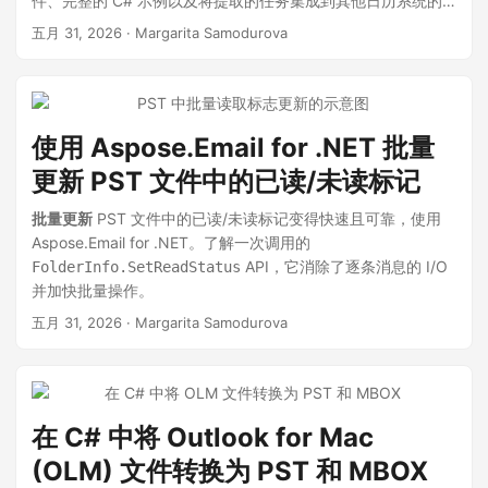
件、完整的 C# 示例以及将提取的任务集成到其他日历系统的
技巧。
五月 31, 2026
· Margarita Samodurova
使用 Aspose.Email for .NET 批量
更新 PST 文件中的已读/未读标记
批量更新
PST 文件中的已读/未读标记变得快速且可靠，使用
Aspose.Email for .NET。了解一次调用的
API，它消除了逐条消息的 I/O
FolderInfo.SetReadStatus
并加快批量操作。
五月 31, 2026
· Margarita Samodurova
在 C# 中将 Outlook for Mac
(OLM) 文件转换为 PST 和 MBOX