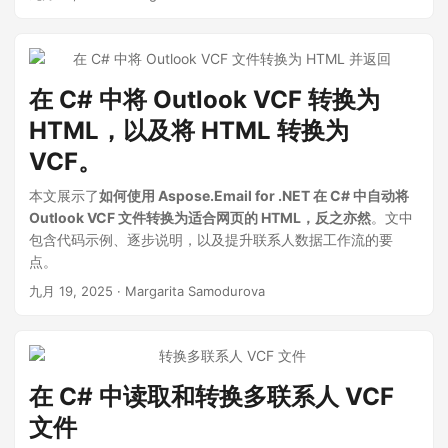
在 C# 中将 Outlook VCF 转换为
HTML，以及将 HTML 转换为
VCF。
本文展示了
如何使用 Aspose.Email for .NET 在 C# 中自动将
Outlook VCF 文件转换为适合网页的 HTML，反之亦然
。文中
包含代码示例、逐步说明，以及提升联系人数据工作流的要
点。
九月 19, 2025
· Margarita Samodurova
在 C# 中读取和转换多联系人 VCF
文件