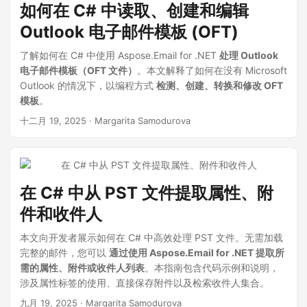
如何在 C# 中读取、创建和编辑
Outlook 电子邮件模板 (OFT)
了解如何在 C# 中使用 Aspose.Email for .NET
处理 Outlook
电子邮件模板（OFT 文件）
。本文解释了如何在没有 Microsoft
Outlook 的情况下，以编程方式
检测、创建、转换和修改 OFT
模板
。
十二月 19, 2025
· Margarita Samodurova
在 C# 中从 PST 文件提取属性、附
件和收件人
本文向开发者展示如何在 C# 中高效处理 PST 文件。无需加载
完整的邮件，您可以
通过使用 Aspose.Email for .NET 提取所
需的属性、附件或收件人列表
。本指南包含代码示例和说明，
涉及属性标签的使用、直接保存附件以及检索收件人集合。
九月 19, 2025
· Margarita Samodurova