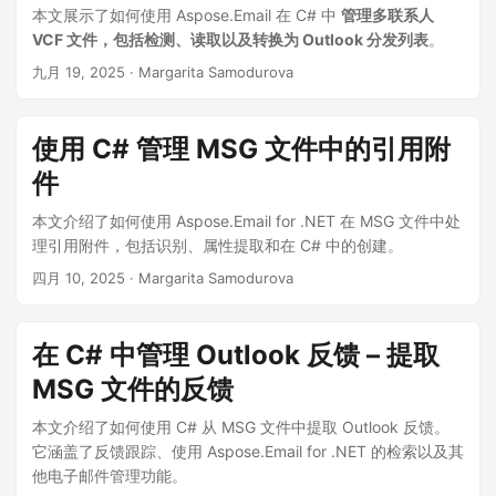
本文展示了如何使用 Aspose.Email 在 C# 中
管理多联系人
VCF 文件，包括检测、读取以及转换为 Outlook 分发列表
。
九月 19, 2025
· Margarita Samodurova
使用 C# 管理 MSG 文件中的引用附
件
本文介绍了如何使用 Aspose.Email for .NET 在 MSG 文件中处
理引用附件，包括识别、属性提取和在 C# 中的创建。
四月 10, 2025
· Margarita Samodurova
在 C# 中管理 Outlook 反馈 – 提取
MSG 文件的反馈
本文介绍了如何使用 C# 从 MSG 文件中提取 Outlook 反馈。
它涵盖了反馈跟踪、使用 Aspose.Email for .NET 的检索以及其
他电子邮件管理功能。