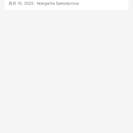
四月 10, 2025
· Margarita Samodurova