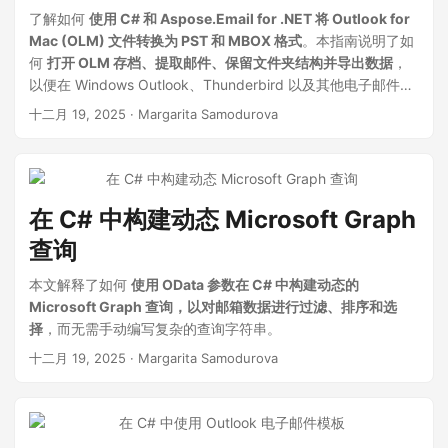
了解如何
使用 C# 和 Aspose.Email for .NET 将 Outlook for
Mac (OLM) 文件转换为 PST 和 MBOX 格式
。本指南说明了如
何
打开 OLM 存档、提取邮件、保留文件夹结构并导出数据
，
以便在 Windows Outlook、Thunderbird 以及其他电子邮件客
户端中使用。
十二月 19, 2025
· Margarita Samodurova
在 C# 中构建动态 Microsoft Graph
查询
本文解释了如何
使用 OData 参数在 C# 中构建动态的
Microsoft Graph 查询，以对邮箱数据进行过滤、排序和选
择
，而无需手动编写复杂的查询字符串。
十二月 19, 2025
· Margarita Samodurova