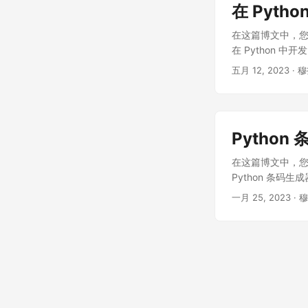
在 Pyth
在这篇博文中，您将学
在 Python 中
五月 12, 2023
· 
Pytho
在这篇博文中，您将学
Python 条码
一月 25, 2023
· 