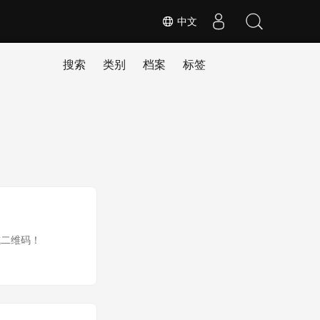
中文
搜索
类别
档案
标签
或二维码！