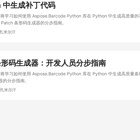
on 中生成补丁代码
习如何使用 Aspose.Barcode Python 库在 Python 中生成高
开发 Patch 条形码生成器的分步指南。
穆扎米尔汗
n 条形码生成器：开发人员分步指南
习如何使用 Aspose.Barcode Python 库在 Python 中生成高
生成器的分步指南。
穆扎米尔汗