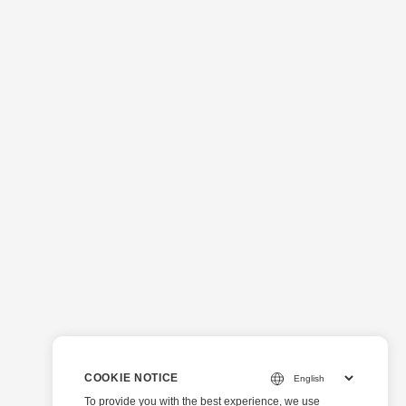
COOKIE NOTICE
To provide you with the best experience, we use