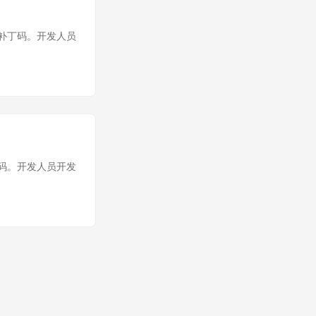
质量的补丁码。开发人员
质量条码。开发人员开发