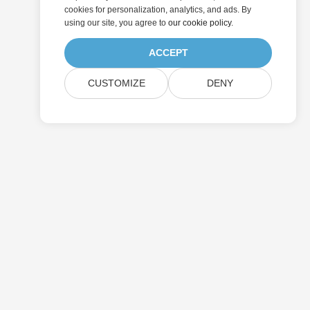
cookies for personalization, analytics, and ads. By
using our site, you agree to
our cookie policy
.
ACCEPT
CUSTOMIZE
DENY
提交