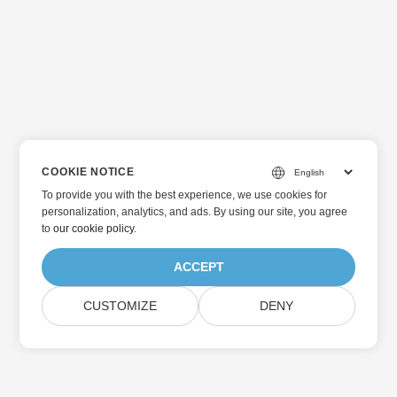
COOKIE NOTICE
To provide you with the best experience, we use cookies for
personalization, analytics, and ads. By using our site, you agree
to
our cookie policy
.
ACCEPT
CUSTOMIZE
DENY