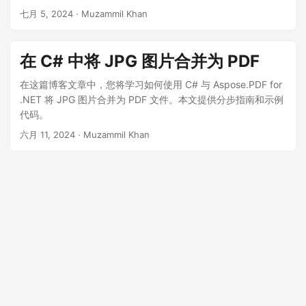
七月 5, 2024
· Muzammil Khan
在 C# 中将 JPG 图片合并为 PDF
在这篇博客文章中，您将学习如何使用 C# 与 Aspose.PDF for
.NET 将 JPG 图片合并为 PDF 文件。本文提供分步指南和示例
代码。
六月 11, 2024
· Muzammil Khan