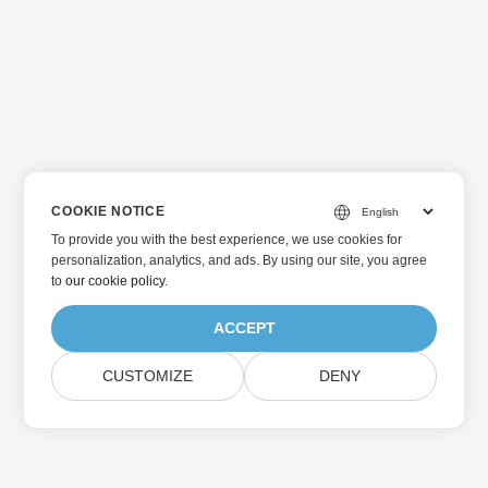
COOKIE NOTICE
To provide you with the best experience, we use cookies for
personalization, analytics, and ads. By using our site, you agree
to
our cookie policy
.
ACCEPT
CUSTOMIZE
DENY