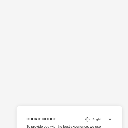
COOKIE NOTICE
To provide you with the best experience, we use