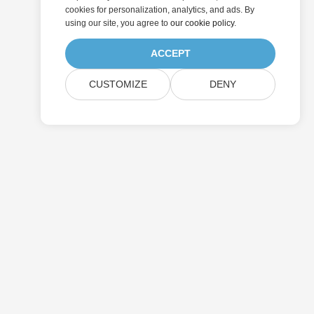
cookies for personalization, analytics, and ads. By
using our site, you agree to
our cookie policy
.
ACCEPT
CUSTOMIZE
DENY
提交