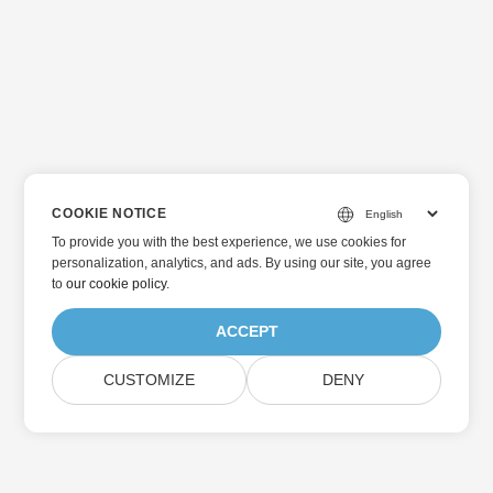
COOKIE NOTICE
To provide you with the best experience, we use cookies for
personalization, analytics, and ads. By using our site, you agree
to
our cookie policy
.
ACCEPT
CUSTOMIZE
DENY