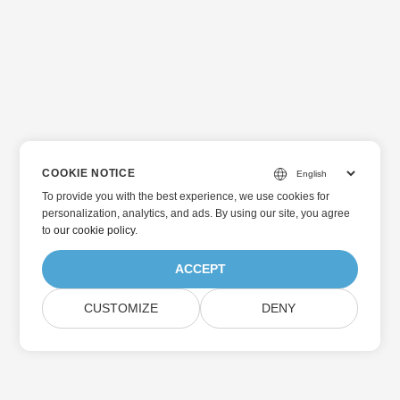
COOKIE NOTICE
To provide you with the best experience, we use cookies for
personalization, analytics, and ads. By using our site, you agree
to
our cookie policy
.
ACCEPT
CUSTOMIZE
DENY