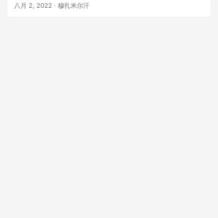
八月 2, 2022
· 穆扎米尔汗