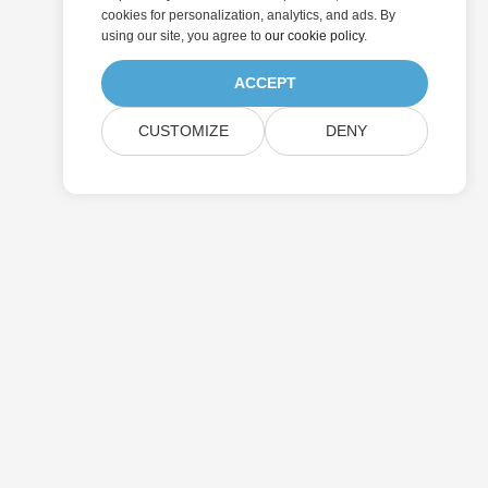
cookies for personalization, analytics, and ads. By
using our site, you agree to
our cookie policy
.
ACCEPT
CUSTOMIZE
DENY
提交