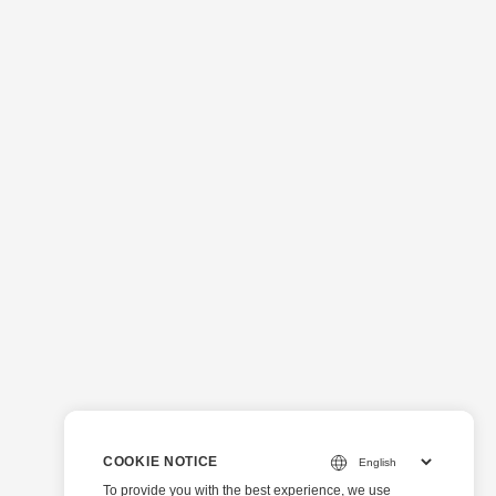
COOKIE NOTICE
To provide you with the best experience, we use