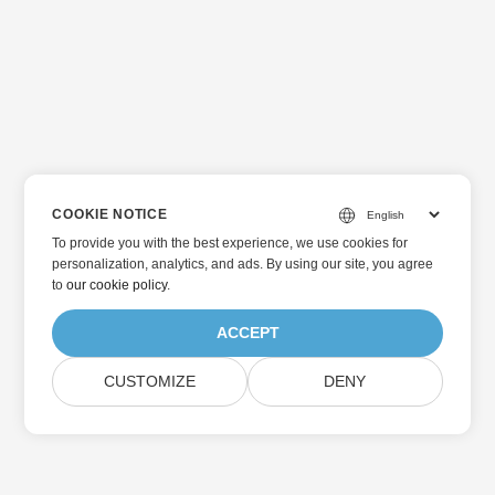
COOKIE NOTICE
To provide you with the best experience, we use cookies for
personalization, analytics, and ads. By using our site, you agree
to
our cookie policy
.
ACCEPT
CUSTOMIZE
DENY