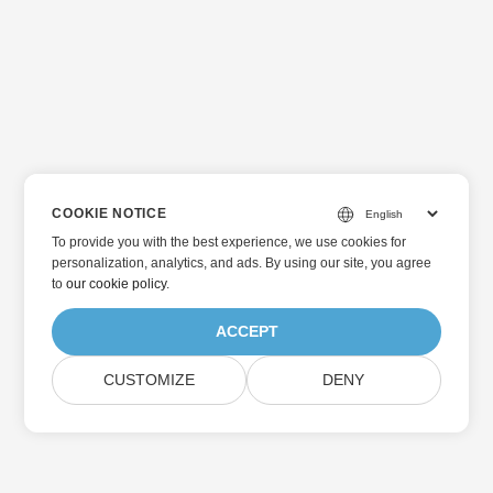
COOKIE NOTICE
To provide you with the best experience, we use cookies for
personalization, analytics, and ads. By using our site, you agree
to
our cookie policy
.
ACCEPT
CUSTOMIZE
DENY