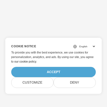
COOKIE NOTICE
To provide you with the best experience, we use cookies for
personalization, analytics, and ads. By using our site, you agree
to
our cookie policy
.
ACCEPT
CUSTOMIZE
DENY