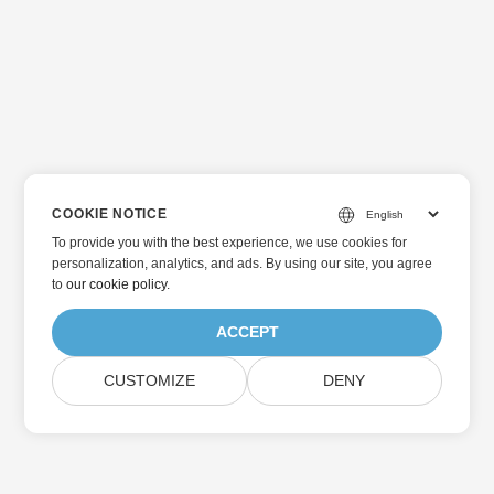
COOKIE NOTICE
To provide you with the best experience, we use cookies for
personalization, analytics, and ads. By using our site, you agree
to
our cookie policy
.
ACCEPT
CUSTOMIZE
DENY