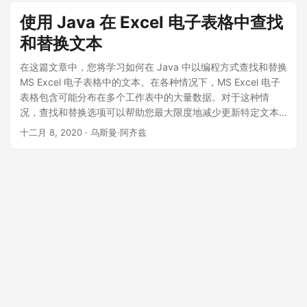
使用 Java 在 Excel 电子表格中查找
和替换文本
在这篇文章中，您将学习如何在 Java 中以编程方式查找和替换
MS Excel 电子表格中的文本。在各种情况下，MS Excel 电子
表格包含可能分布在多个工作表中的大量数据。对于这种情
况，查找和替换选项可以帮助您最大限度地减少更新特定文本
的所有出现所需的工作量。让我们看看如何在 Java 应用程序中
十二月 8, 2020
· 乌斯曼·阿齐兹
处理大量电子表格时自动执行此选项。