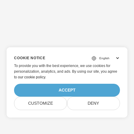
COOKIE NOTICE
To provide you with the best experience, we use cookies for
personalization, analytics, and ads. By using our site, you agree
to
our cookie policy
.
ACCEPT
CUSTOMIZE
DENY