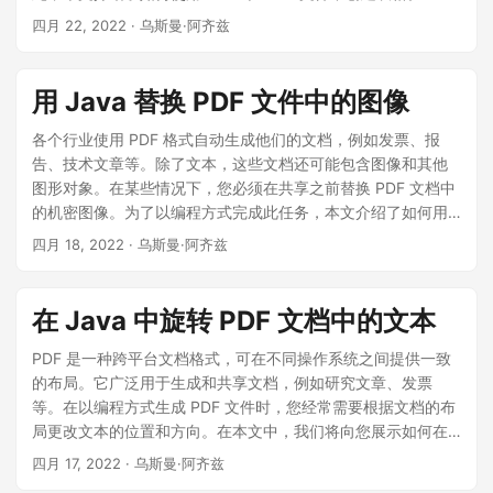
四月 22, 2022
· 乌斯曼·阿齐兹
用 Java 替换 PDF 文件中的图像
各个行业使用 PDF 格式自动生成他们的文档，例如发票、报
告、技术文章等。除了文本，这些文档还可能包含图像和其他
图形对象。在某些情况下，您必须在共享之前替换 PDF 文档中
的机密图像。为了以编程方式完成此任务，本文介绍了如何用
Java 替换 PDF 文档中的图像。
四月 18, 2022
· 乌斯曼·阿齐兹
在 Java 中旋转 PDF 文档中的文本
PDF 是一种跨平台文档格式，可在不同操作系统之间提供一致
的布局。它广泛用于生成和共享文档，例如研究文章、发票
等。在以编程方式生成 PDF 文件时，您经常需要根据文档的布
局更改文本的位置和方向。在本文中，我们将向您展示如何在
Java 中旋转 PDF 文档中的文本。
四月 17, 2022
· 乌斯曼·阿齐兹