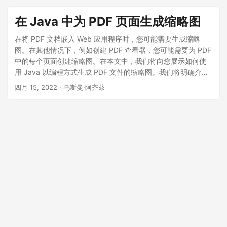
在 Java 中为 PDF 页面生成缩略图
在将 PDF 文档嵌入 Web 应用程序时，您可能需要生成缩略
图。在其他情况下，例如创建 PDF 查看器，您可能需要为 PDF
中的每个页面创建缩略图。在本文中，我们将向您展示如何使
用 Java 以编程方式生成 PDF 文件的缩略图。我们将明确介绍
如何创建特定页面或 PDF 文件中所有页面的缩略图。
四月 15, 2022
· 乌斯曼·阿齐兹