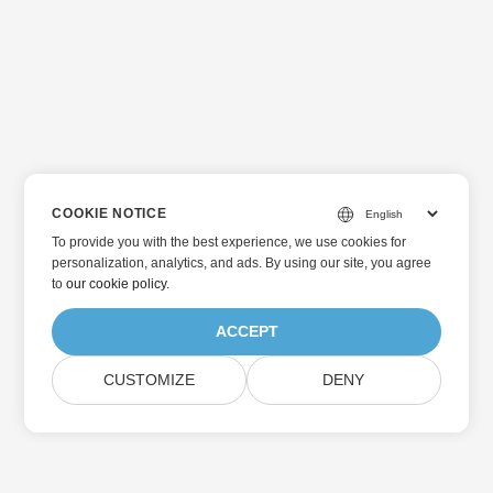
COOKIE NOTICE
To provide you with the best experience, we use cookies for
personalization, analytics, and ads. By using our site, you agree
to
our cookie policy
.
ACCEPT
CUSTOMIZE
DENY