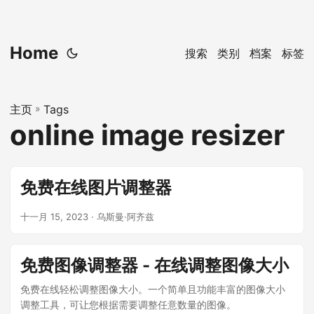
Home
搜索
类别
档案
标签
主页
»
Tags
online image resizer
免费在线图片调整器
十一月 15, 2023
· 乌斯曼·阿齐兹
免费图像调整器 - 在线调整图像大小
免费在线轻松调整图像大小。一个简单且功能丰富的图像大小
调整工具，可让您根据需要调整任意数量的图像。