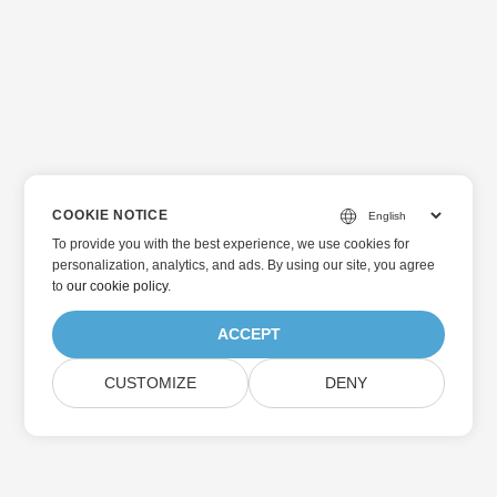
COOKIE NOTICE
To provide you with the best experience, we use cookies for
personalization, analytics, and ads. By using our site, you agree
to
our cookie policy
.
ACCEPT
CUSTOMIZE
DENY