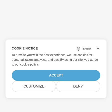
COOKIE NOTICE
To provide you with the best experience, we use cookies for
personalization, analytics, and ads. By using our site, you agree
to
our cookie policy
.
ACCEPT
CUSTOMIZE
DENY