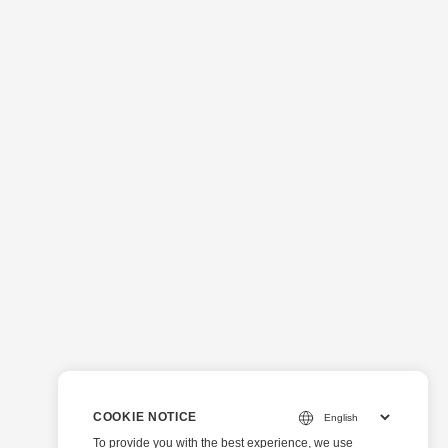
COOKIE NOTICE
To provide you with the best experience, we use