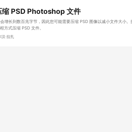
缩 PSD Photoshop 文件
会增长到数百兆字节，因此您可能需要压缩 PSD 图像以减小文件大小
编程方式压缩 PSD 文件。
尔汉·拉扎