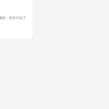
。据此，本文讨论了