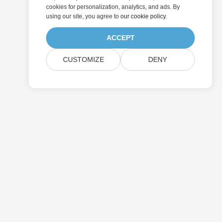
cookies for personalization, analytics, and ads. By
using our site, you agree to
our cookie policy
.
ACCEPT
CUSTOMIZE
DENY
提交