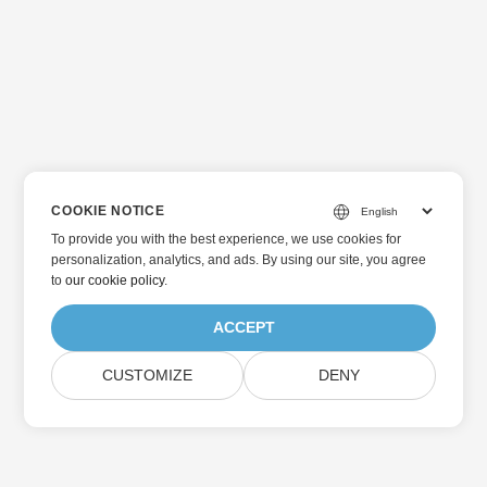
COOKIE NOTICE
To provide you with the best experience, we use cookies for
personalization, analytics, and ads. By using our site, you agree
to
our cookie policy
.
ACCEPT
CUSTOMIZE
DENY