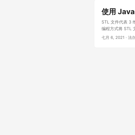
使用 Java
STL 文件代表 
编程方式将 STL 
七月 6, 2021
· 法