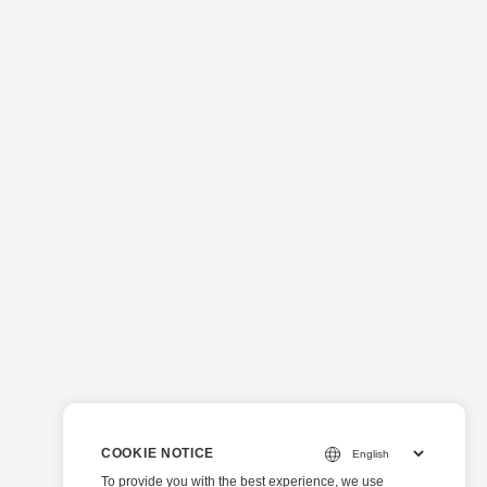
COOKIE NOTICE
To provide you with the best experience, we use