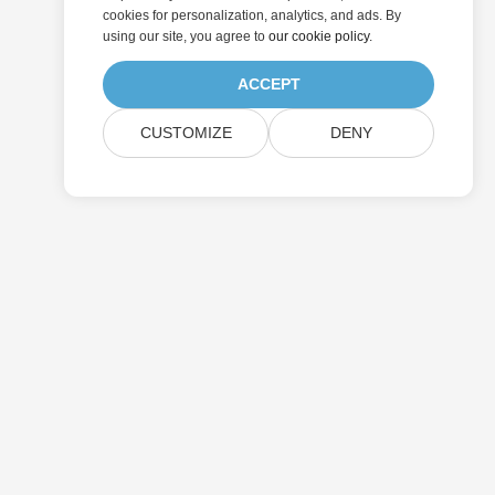
cookies for personalization, analytics, and ads. By
using our site, you agree to
our cookie policy
.
ACCEPT
CUSTOMIZE
DENY
提交