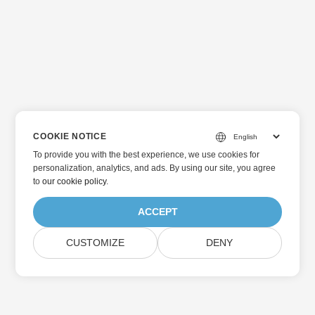
COOKIE NOTICE
To provide you with the best experience, we use cookies for
personalization, analytics, and ads. By using our site, you agree
to
our cookie policy
.
ACCEPT
CUSTOMIZE
DENY