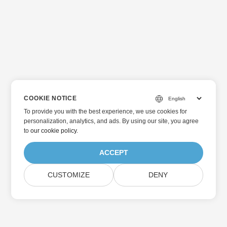
COOKIE NOTICE
To provide you with the best experience, we use cookies for
personalization, analytics, and ads. By using our site, you agree
to
our cookie policy
.
ACCEPT
CUSTOMIZE
DENY