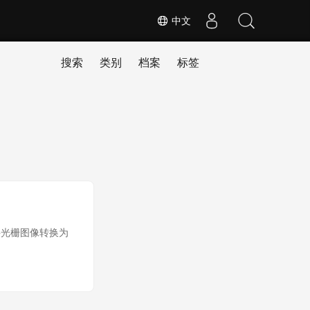
中文
搜索
类别
档案
标签
将光栅图像转换为