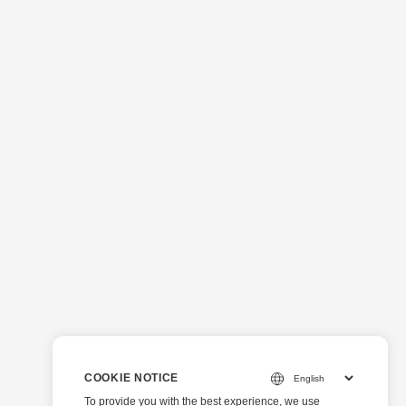
COOKIE NOTICE
To provide you with the best experience, we use