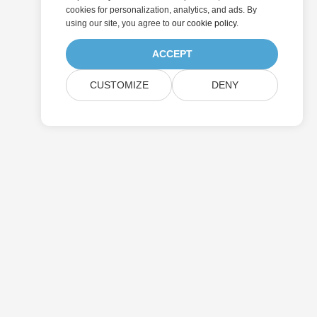
cookies for personalization, analytics, and ads. By
using our site, you agree to
our cookie policy
.
ACCEPT
CUSTOMIZE
DENY
提交