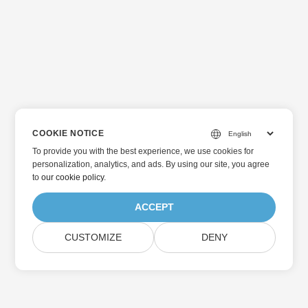
COOKIE NOTICE
To provide you with the best experience, we use cookies for
personalization, analytics, and ads. By using our site, you agree
to
our cookie policy
.
ACCEPT
CUSTOMIZE
DENY