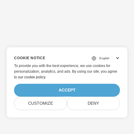
COOKIE NOTICE
To provide you with the best experience, we use cookies for
personalization, analytics, and ads. By using our site, you agree
to
our cookie policy
.
ACCEPT
CUSTOMIZE
DENY