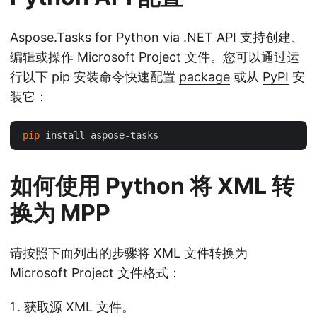
Aspose.Tasks for Python via .NET
API 支持创建、
编辑或操作 Microsoft Project 文件。您可以通过运
行以下 pip 安装命令快速配置
package
或从
PyPI
安
装它：
pip
如何使用 Python 将 XML 转
换为 MPP
请按照下面列出的步骤将 XML 文件转换为
Microsoft Project 文件格式：
获取源 XML 文件。