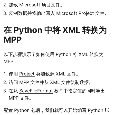
加载 Microsoft 项目文件。
复制数据并将输出写入 Microsoft Project 文件。
在 Python 中将 XML 转换为
MPP
以下步骤演示了如何使用 Python 将 XML 转换为
MPP：
使用
Project
类加载源 XML 文件。
访问 MPP 文件并从 XML 文件复制数据。
在从
SaveFileFormat
枚举中指定值的同时导出
MPP 文件。
配置 Python 包后，我们就可以开始编写 Python 脚