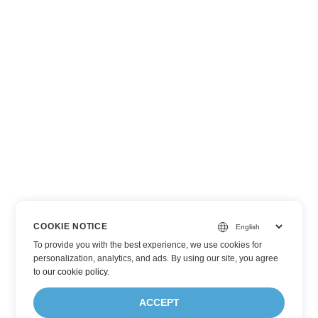
COOKIE NOTICE
To provide you with the best experience, we use cookies for
personalization, analytics, and ads. By using our site, you agree
to
our cookie policy
.
ACCEPT