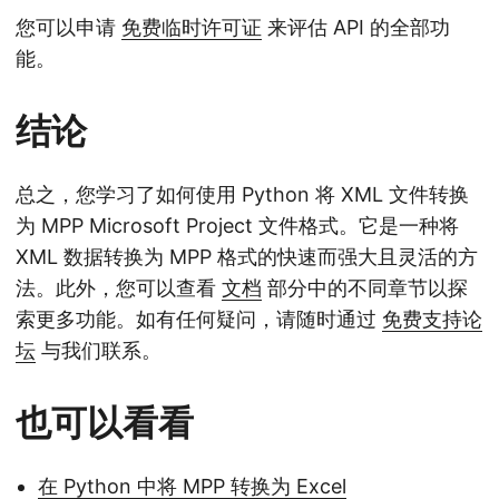
您可以申请
免费临时许可证
来评估 API 的全部功
能。
结论
总之，您学习了如何使用 Python 将 XML 文件转换
为 MPP Microsoft Project 文件格式。它是一种将
XML 数据转换为 MPP 格式的快速而强大且灵活的方
法。此外，您可以查看
文档
部分中的不同章节以探
索更多功能。如有任何疑问，请随时通过
免费支持论
坛
与我们联系。
也可以看看
在 Python 中将 MPP 转换为 Excel