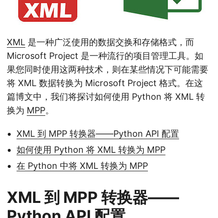
XML
是一种广泛使用的数据交换和存储格式，而
Microsoft Project 是一种流行的项目管理工具。如
果您同时使用这两种技术，则在某些情况下可能需要
将 XML 数据转换为 Microsoft Project 格式。在这
篇博文中，我们将探讨如何使用 Python 将 XML 转
换为
MPP
。
XML 到 MPP 转换器——Python API 配置
如何使用 Python 将 XML 转换为 MPP
在 Python 中将 XML 转换为 MPP
XML 到 MPP 转换器——
Python API 配置