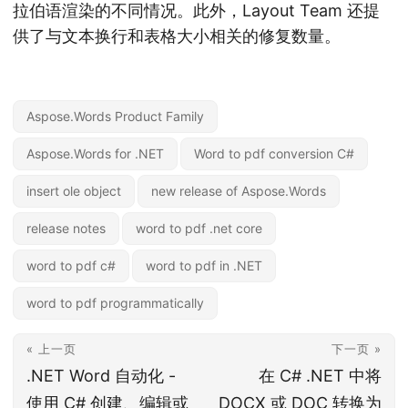
拉伯语渲染的不同情况。此外，Layout Team 还提
供了与文本换行和表格大小相关的修复数量。
Aspose.Words Product Family
Aspose.Words for .NET
Word to pdf conversion C#
insert ole object
new release of Aspose.Words
release notes
word to pdf .net core
word to pdf c#
word to pdf in .NET
word to pdf programmatically
« 上一页
下一页 »
.NET Word 自动化 -
在 C# .NET 中将
使用 C# 创建、编辑或
DOCX 或 DOC 转换为