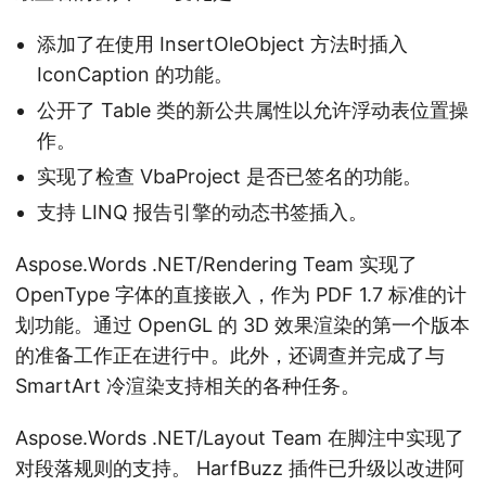
添加了在使用 InsertOleObject 方法时插入
IconCaption 的功能。
公开了 Table 类的新公共属性以允许浮动表位置操
作。
实现了检查 VbaProject 是否已签名的功能。
支持 LINQ 报告引擎的动态书签插入。
Aspose.Words .NET/Rendering Team 实现了
OpenType 字体的直接嵌入，作为 PDF 1.7 标准的计
划功能。通过 OpenGL 的 3D 效果渲染的第一个版本
的准备工作正在进行中。此外，还调查并完成了与
SmartArt 冷渲染支持相关的各种任务。
Aspose.Words .NET/Layout Team 在脚注中实现了
对段落规则的支持。 HarfBuzz 插件已升级以改进阿