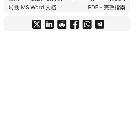
转换 MS Word 文档
PDF - 完整指南