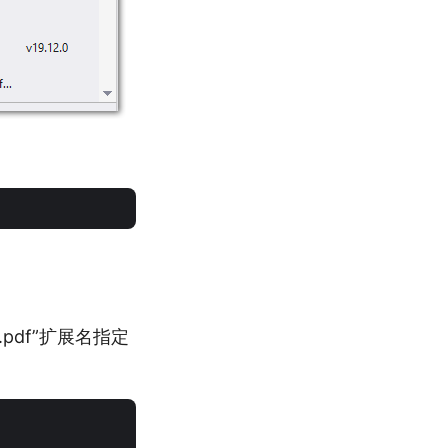
pdf”扩展名指定