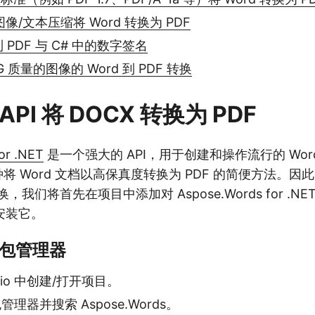
图像/文本压缩将 Word 转换为 PDF
到 PDF 与 C# 中的数字签名
G 质量的图像的 Word 到 PDF 转换
 API 将 DOCX 转换为 PDF
or .NET
是一个强大的 API，用于创建和操作流行的 Wor
种将 Word 文档以高保真度转换为 PDF 的简便方法。因此
转换，我们将首先在项目中添加对 Aspose.Words for .NE
安装它。
t 包管理器
tudio 中创建/打开项目。
包管理器并搜索 Aspose.Words。