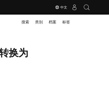
中文
搜索
类别
档案
标签
C 转换为