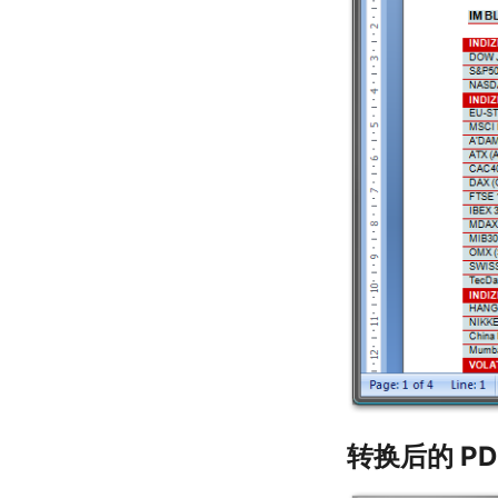
转换后的 PD