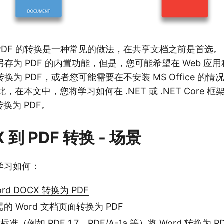
 PDF 的转换是一种常见的做法，在共享文档之前是首选。 M
档另存为 PDF 的内置功能，但是，您可能希望在 Web 
转换为 PDF，或者您可能需要在不安装 MS Office 的情况
，在本文中，您将学习如何在 .NET 或 .NET Core 框架
 转换为 PDF。
X 到 PDF 转换 - 场景
学习如何：
ord DOCX 转换为 PDF
需的 Word 文档页面转换为 PDF
标准（例如 PDF 1.7、PDF/A-1a 等）将 Word 转换为 P