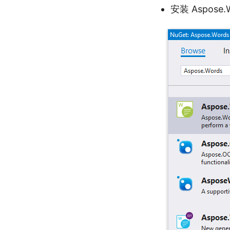
安装 Aspose.W