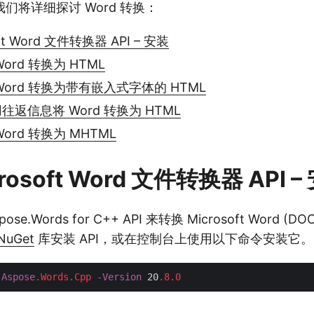
们将详细探讨 Word 转换：
oft Word 文件转换器 API – 安装
Word 转换为 HTML
 Word 转换为带有嵌入式字体的 HTML
用往返信息将 Word 转换为 HTML
Word 转换为 MHTML
rosoft Word 文件转换器 API –
e.Words for C++ API 来转换 Microsoft Word (D
NuGet
库安装 API，或在控制台上使用以下命令安装它。
Aspose
.Words
.Cpp
-Version
 20
.8
.0