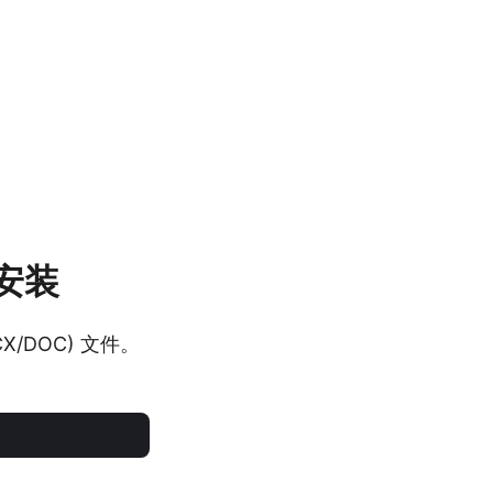
 安装
OCX/DOC) 文件。