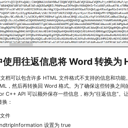
 中使用往返信息将 Word 转换为 
 Word 文档可以包含许多 HTML 文件格式不支持的信息和
 HTML，然后再转换回 Word 格式。为了确保这些转换之
ds for C++ API 可以额外保存一些信息，称为“往返信息
转换：
 文件
ndtripInformation
设置为 true