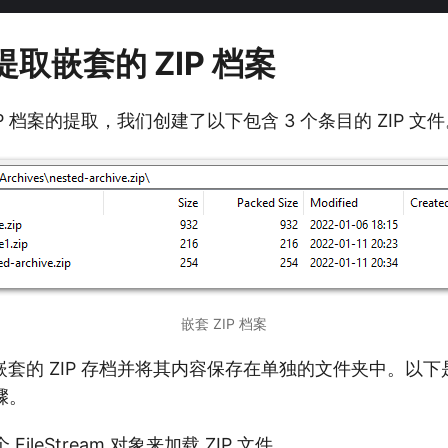
中提取嵌套的 ZIP 档案
P 档案的提取，我们创建了以下包含 3 个条目的 ZIP 文
嵌套 ZIP 档案
套的 ZIP 存档并将其内容保存在单独的文件夹中。以下是
骤。
个
FileStream
对象来加载 ZIP 文件。