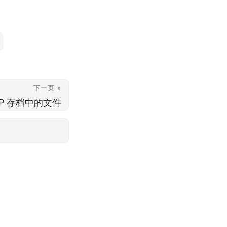
下一页 »
ZIP 存档中的文件