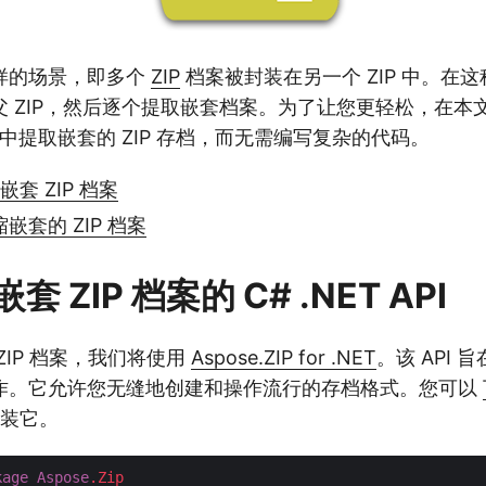
样的场景，即多个
ZIP
档案被封装在另一个 ZIP 中。在
父 ZIP，然后逐个提取嵌套档案。为了让您更轻松，在本
ET 中提取嵌套的 ZIP 存档，而无需编写复杂的代码。
取嵌套 ZIP 档案
缩嵌套的 ZIP 档案
 ZIP 档案的 C# .NET API
ZIP 档案，我们将使用
Aspose.ZIP for .NET
。该 API 旨
作。它允许您无缝地创建和操作流行的存档格式。您可以
装它。
kage
Aspose
.Zip