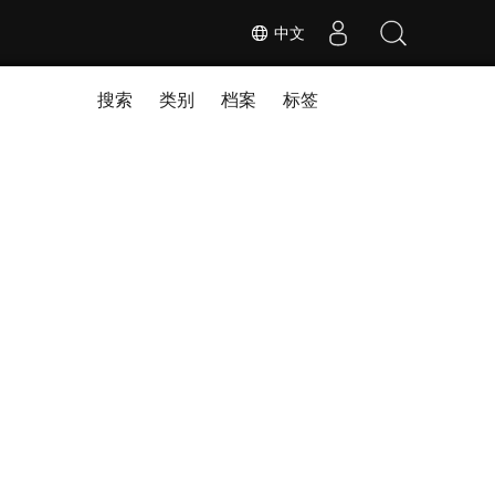
中文
搜索
类别
档案
标签