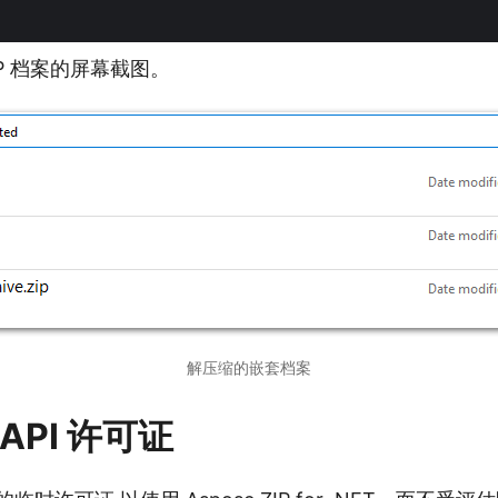
IP 档案的屏幕截图。
解压缩的嵌套档案
API 许可证