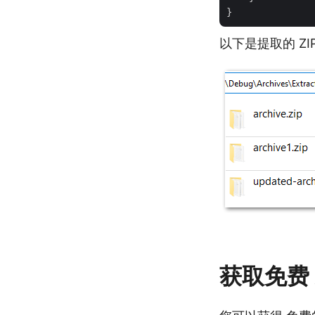
以下是提取的 Z
获取免费 